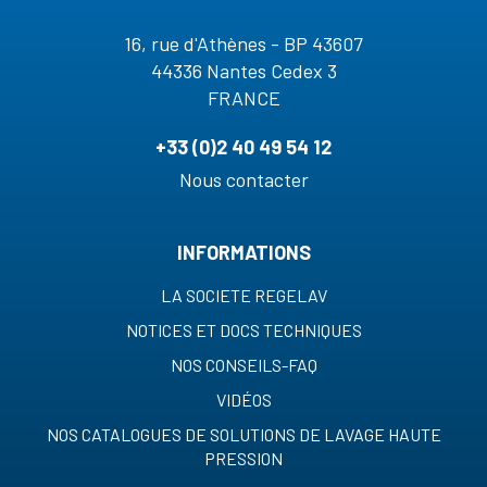
16, rue d'Athènes - BP 43607
44336 Nantes Cedex 3
FRANCE
+33 (0)2 40 49 54 12
Nous contacter
INFORMATIONS
LA SOCIETE REGELAV
NOTICES ET DOCS TECHNIQUES
NOS CONSEILS-FAQ
VIDÉOS
NOS CATALOGUES DE SOLUTIONS DE LAVAGE HAUTE
PRESSION