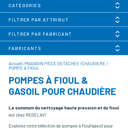
CATÉGORIES
FILTRER PAR ATTRIBUT
FILTRER PAR FABRICANT
FABRICANTS
Accueil
/
MAGASIN PIECE DETACHEE
/
CHAUDIERE
/
POMPE A FIOUL
POMPES À FIOUL &
GASOIL POUR CHAUDIÈRE
Le summum du nettoyage haute pression et du fioul
est chez REGELAV!
Explorez notre sélection de pompes à fioul/gasoil pour