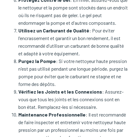
le nettoyeur et la pompe sont stockés dans un endroit
où ils ne risquent pas de geler. Le gel peut
endommager la pompe et d'autres composants.
Utilisez un Carburant de Qualité
: Pour éviter
l'encrassement et garantir un bon rendement, il est
recommandé d'utiliser un carburant de bonne qualité
et adapté à votre équipement.
Purgez la Pompe
: Si votre nettoyeur haute pression
n'est pas utilisé pendant une longue période, purgez la
pompe pour éviter que le carburant ne stagne et ne
forme des dépôts.
Vérifiez les Joints et les Connexions
: Assurez-
vous que tous les joints et les connexions sont en
bon état. Remplacez-les si nécessaire.
Maintenance Professionnelle
: Il est recommandé
de faire inspecter et entretenir votre nettoyeur haute
pression par un professionnel au moins une fois par