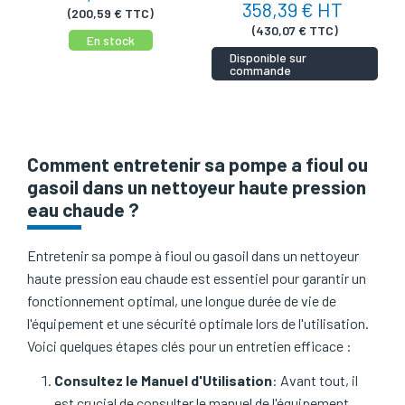
358,39 € HT
(200,59 € TTC)
(430,07 € TTC)
En stock
Disponible sur
commande
Comment entretenir sa pompe a fioul ou
gasoil dans un nettoyeur haute pression
eau chaude ?
Entretenir sa pompe à fioul ou gasoil dans un nettoyeur
haute pression eau chaude est essentiel pour garantir un
fonctionnement optimal, une longue durée de vie de
l'équipement et une sécurité optimale lors de l'utilisation.
Voici quelques étapes clés pour un entretien efficace :
Consultez le Manuel d'Utilisation
: Avant tout, il
est crucial de consulter le manuel de l'équipement