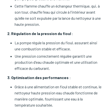
Cette flamme chauffe un échangeur thermique, qui, à
son tour, chauffe l'eau qui circule à l'intérieur avant
qu'elle ne soit expulsée par la lance du nettoyeur à une
haute pression.
2. Régulation de la pression du fioul
:
La pompe régule la pression du fioul, assurant ainsi
une combustion stable et efficace.
Une pression correctement régulée garantit une
production d'eau chaude optimale et une utilisation
efficace du carburant.
3. Optimisation des performances
:
Grâce à une alimentation en fioul stable et continue, le
nettoyeur haute pression eau chaude fonctionne de
manière optimale, fournissant une eau à la
température souhaitée.