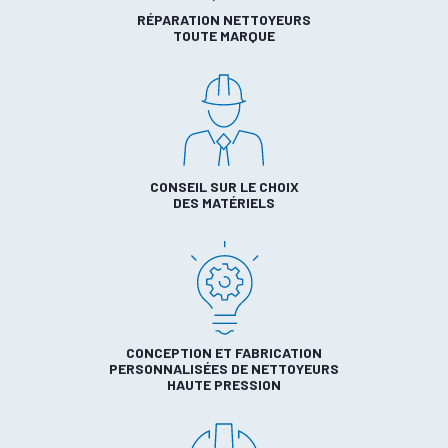
RÉPARATION NETTOYEURS
TOUTE MARQUE
CONSEIL SUR LE CHOIX
DES MATÉRIELS
CONCEPTION ET FABRICATION
PERSONNALISÉES DE NETTOYEURS
HAUTE PRESSION