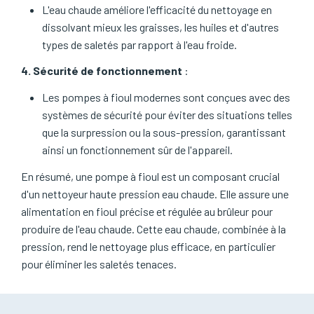
L'eau chaude améliore l'efficacité du nettoyage en
dissolvant mieux les graisses, les huiles et d'autres
types de saletés par rapport à l'eau froide.
4. Sécurité de fonctionnement
:
Les pompes à fioul modernes sont conçues avec des
systèmes de sécurité pour éviter des situations telles
que la surpression ou la sous-pression, garantissant
ainsi un fonctionnement sûr de l'appareil.
En résumé, une pompe à fioul est un composant crucial
d'un nettoyeur haute pression eau chaude. Elle assure une
alimentation en fioul précise et régulée au brûleur pour
produire de l'eau chaude. Cette eau chaude, combinée à la
pression, rend le nettoyage plus efficace, en particulier
pour éliminer les saletés tenaces.