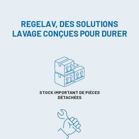
REGELAV, DES SOLUTIONS
LAVAGE CONÇUES POUR DURER
STOCK IMPORTANT DE PIÈCES
DÉTACHÉES