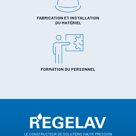
FABRICATION ET INSTALLATION
DU MATÉRIEL
FORMATION DU PERSONNEL
le constructeur de solutions haute pression