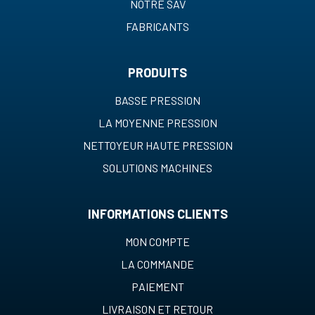
NOTRE SAV
FABRICANTS
PRODUITS
BASSE PRESSION
LA MOYENNE PRESSION
NETTOYEUR HAUTE PRESSION
SOLUTIONS MACHINES
INFORMATIONS CLIENTS
MON COMPTE
LA COMMANDE
PAIEMENT
LIVRAISON ET RETOUR