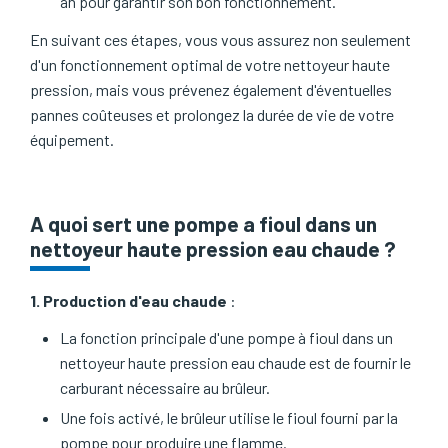
an pour garantir son bon fonctionnement.
En suivant ces étapes, vous vous assurez non seulement
d'un fonctionnement optimal de votre nettoyeur haute
pression, mais vous prévenez également d'éventuelles
pannes coûteuses et prolongez la durée de vie de votre
équipement.
A quoi sert une pompe a fioul dans un
nettoyeur haute pression eau chaude ?
1. Production d'eau chaude
:
La fonction principale d'une pompe à fioul dans un
nettoyeur haute pression eau chaude est de fournir le
carburant nécessaire au brûleur.
Une fois activé, le brûleur utilise le fioul fourni par la
pompe pour produire une flamme.