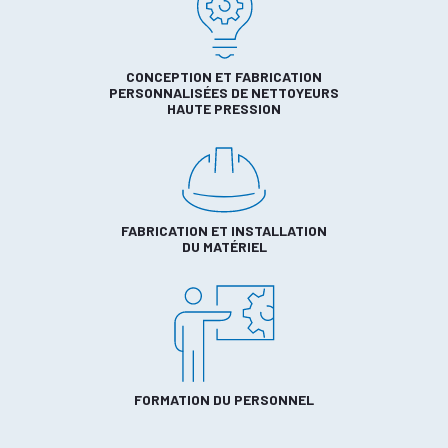
CONCEPTION ET FABRICATION
PERSONNALISÉES DE NETTOYEURS
HAUTE PRESSION
FABRICATION ET INSTALLATION
DU MATÉRIEL
FORMATION DU PERSONNEL