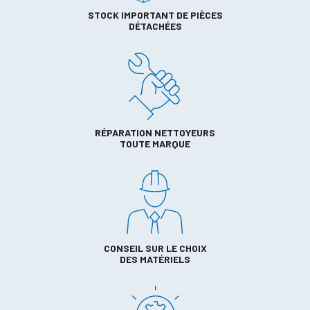
STOCK IMPORTANT DE PIÈCES
DÉTACHÉES
RÉPARATION NETTOYEURS
TOUTE MARQUE
CONSEIL SUR LE CHOIX
DES MATÉRIELS