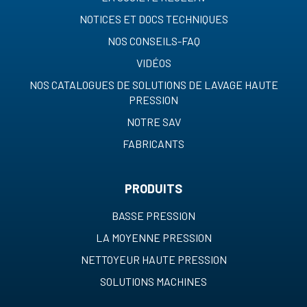
NOTICES ET DOCS TECHNIQUES
NOS CONSEILS-FAQ
VIDÉOS
NOS CATALOGUES DE SOLUTIONS DE LAVAGE HAUTE
PRESSION
NOTRE SAV
FABRICANTS
PRODUITS
BASSE PRESSION
LA MOYENNE PRESSION
NETTOYEUR HAUTE PRESSION
SOLUTIONS MACHINES