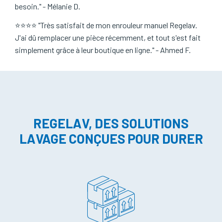
besoin." - Mélanie D.
⭐⭐⭐⭐ "Très satisfait de mon enrouleur manuel Regelav.
J'ai dû remplacer une pièce récemment, et tout s'est fait
simplement grâce à leur boutique en ligne." - Ahmed F.
REGELAV, DES SOLUTIONS
LAVAGE CONÇUES POUR DURER