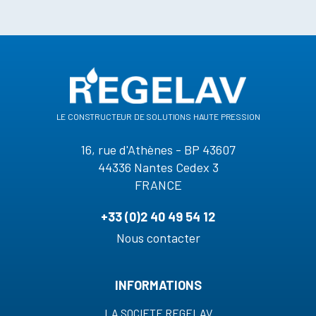
le constructeur de solutions haute pression
16, rue d'Athènes - BP 43607
44336 Nantes Cedex 3
FRANCE
+33 (0)2 40 49 54 12
Nous contacter
INFORMATIONS
LA SOCIETE REGELAV