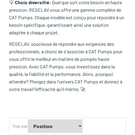
💡
Choix diversifié:
Quel que soit votre besoin en haute
pression, REGELAV vous offre une gamme complète de
CAT Pumps. Chaque modèle est conçu pour répondre à un
besoin spécifique, garantissant ainsi une solution
adaptée à chaque projet.
REGELAV, soucieuse de répondre aux exigences des
professionnels, a choisi de s'associer à CAT Pumps pour
vous offrir le meilleur en matière de pompes haute
pression. Avec CAT Pumps, vous investissez dans la
qualité, la fiabilité et la performance. Alors, pourquoi
attendre? Plongez dans l'univers CAT Pumps et donnez à
votre travail l'efficacité qu'il mérite. 🚀
Trier par