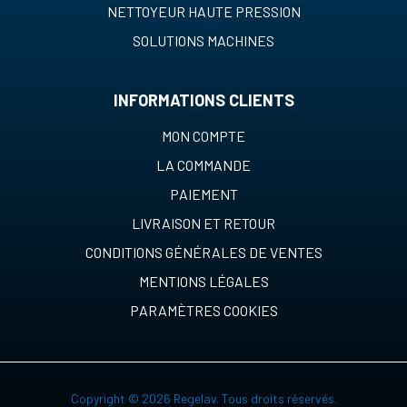
NETTOYEUR HAUTE PRESSION
SOLUTIONS MACHINES
INFORMATIONS CLIENTS
MON COMPTE
LA COMMANDE
PAIEMENT
LIVRAISON ET RETOUR
CONDITIONS GÉNÉRALES DE VENTES
MENTIONS LÉGALES
PARAMÈTRES COOKIES
Copyright © 2026 Regelav. Tous droits réservés.