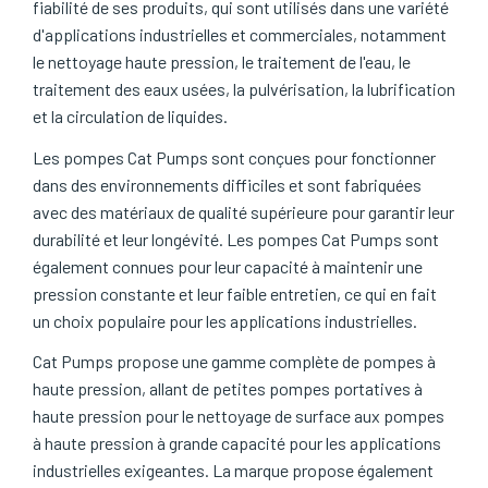
fiabilité de ses produits, qui sont utilisés dans une variété
d'applications industrielles et commerciales, notamment
le nettoyage haute pression, le traitement de l'eau, le
traitement des eaux usées, la pulvérisation, la lubrification
et la circulation de liquides.
Les pompes Cat Pumps sont conçues pour fonctionner
dans des environnements difficiles et sont fabriquées
avec des matériaux de qualité supérieure pour garantir leur
durabilité et leur longévité. Les pompes Cat Pumps sont
également connues pour leur capacité à maintenir une
pression constante et leur faible entretien, ce qui en fait
un choix populaire pour les applications industrielles.
Cat Pumps propose une gamme complète de pompes à
haute pression, allant de petites pompes portatives à
haute pression pour le nettoyage de surface aux pompes
à haute pression à grande capacité pour les applications
industrielles exigeantes. La marque propose également