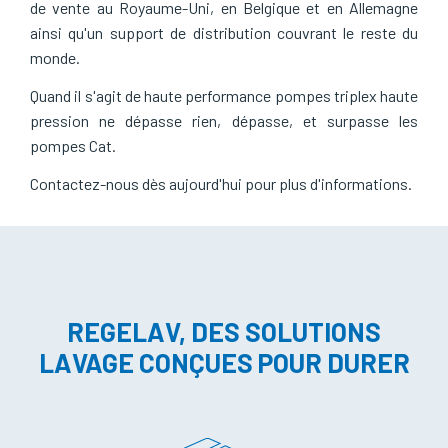
de vente au Royaume-Uni, en Belgique et en Allemagne
ainsi qu'un support de distribution couvrant le reste du
monde.
Quand il s'agit de haute performance pompes triplex haute
pression ne dépasse rien, dépasse, et surpasse les
pompes Cat.
Contactez-nous dès aujourd'hui pour plus d'informations.
REGELAV, DES SOLUTIONS
LAVAGE CONÇUES POUR DURER