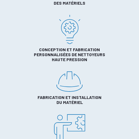
DES MATÉRIELS
CONCEPTION ET FABRICATION
PERSONNALISÉES DE NETTOYEURS
HAUTE PRESSION
FABRICATION ET INSTALLATION
DU MATÉRIEL