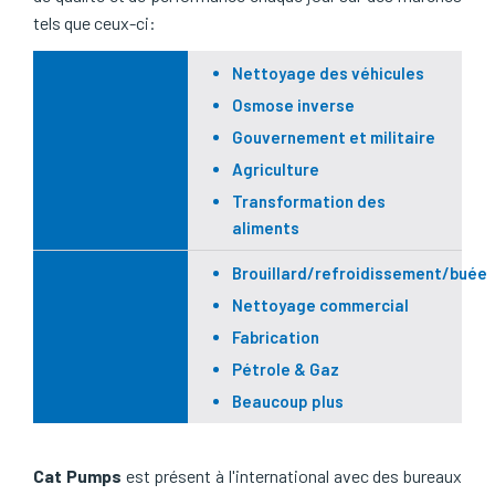
tels que ceux-ci:
Nettoyage des véhicules
Osmose inverse
Gouvernement et militaire
Agriculture
Transformation des
aliments
Brouillard/refroidissement/buée
Nettoyage commercial
Fabrication
Pétrole & Gaz
Beaucoup plus
Cat Pumps
est présent à l'international avec des bureaux