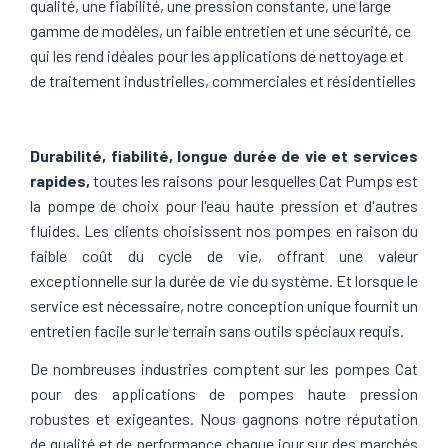
qualité, une fiabilité, une pression constante, une large
gamme de modèles, un faible entretien et une sécurité, ce
qui les rend idéales pour les applications de nettoyage et
de traitement industrielles, commerciales et résidentielles
Durabilité, fiabilité, longue durée de vie et services
rapides,
toutes les raisons pour lesquelles Cat Pumps est
la pompe de choix pour l'eau haute pression et d'autres
fluides. Les clients choisissent nos pompes en raison du
faible coût du cycle de vie, offrant une valeur
exceptionnelle sur la durée de vie du système. Et lorsque le
service est nécessaire, notre conception unique fournit un
entretien facile sur le terrain sans outils spéciaux requis.
De nombreuses industries comptent sur les pompes Cat
pour des applications de pompes haute pression
robustes et exigeantes. Nous gagnons notre réputation
de qualité et de performance chaque jour sur des marchés