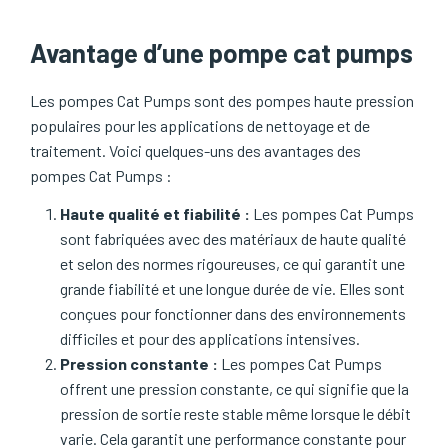
Avantage d’une pompe cat pumps
Les pompes Cat Pumps sont des pompes haute pression
populaires pour les applications de nettoyage et de
traitement. Voici quelques-uns des avantages des
pompes Cat Pumps :
Haute qualité et fiabilité :
Les pompes Cat Pumps
sont fabriquées avec des matériaux de haute qualité
et selon des normes rigoureuses, ce qui garantit une
grande fiabilité et une longue durée de vie. Elles sont
conçues pour fonctionner dans des environnements
difficiles et pour des applications intensives.
Pression constante :
Les pompes Cat Pumps
offrent une pression constante, ce qui signifie que la
pression de sortie reste stable même lorsque le débit
varie. Cela garantit une performance constante pour