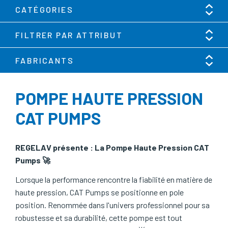
CATÉGORIES
FILTRER PAR ATTRIBUT
FABRICANTS
POMPE HAUTE PRESSION
CAT PUMPS
REGELAV présente : La Pompe Haute Pression CAT
Pumps 🚀
Lorsque la performance rencontre la fiabilité en matière de
haute pression, CAT Pumps se positionne en pole
position. Renommée dans l'univers professionnel pour sa
robustesse et sa durabilité, cette pompe est tout