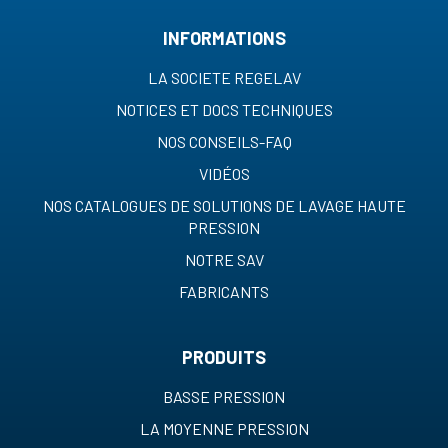
INFORMATIONS
LA SOCIETE REGELAV
NOTICES ET DOCS TECHNIQUES
NOS CONSEILS-FAQ
VIDÉOS
NOS CATALOGUES DE SOLUTIONS DE LAVAGE HAUTE
PRESSION
NOTRE SAV
FABRICANTS
PRODUITS
BASSE PRESSION
LA MOYENNE PRESSION