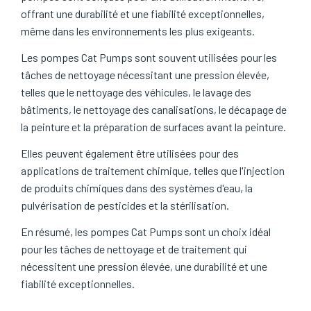
offrant une durabilité et une fiabilité exceptionnelles,
même dans les environnements les plus exigeants.
Les pompes Cat Pumps sont souvent utilisées pour les
tâches de nettoyage nécessitant une pression élevée,
telles que le nettoyage des véhicules, le lavage des
bâtiments, le nettoyage des canalisations, le décapage de
la peinture et la préparation de surfaces avant la peinture.
Elles peuvent également être utilisées pour des
applications de traitement chimique, telles que l'injection
de produits chimiques dans des systèmes d'eau, la
pulvérisation de pesticides et la stérilisation.
En résumé, les pompes Cat Pumps sont un choix idéal
pour les tâches de nettoyage et de traitement qui
nécessitent une pression élevée, une durabilité et une
fiabilité exceptionnelles.