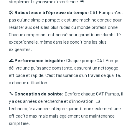
simplement synonyme d'excellence. 🌟
🛠️
Robustesse à l'épreuve du temps:
CAT Pumps n'est
pas qu'une simple pompe; c'est une machine conçue pour
résister aux défis les plus rudes du monde professionnel.
Chaque composant est pensé pour garantir une durabilité
exceptionnelle, même dans les conditions les plus
exigeantes.
🌊
Performance inégalée:
Chaque pompe CAT Pumps
délivre une puissance constante, assurant un nettoyage
efficace et rapide. C'est l'assurance d'un travail de qualité,
à chaque utilisation.
🔧
Conception de pointe:
Derrière chaque CAT Pumps, il
y a des années de recherche et d'innovation. La
technologie avancée intégrée garantit non seulement une
efficacité maximale mais également une maintenance
simplifiée.