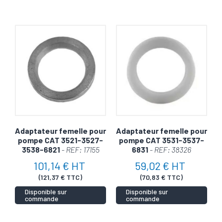
Adaptateur femelle pour
Adaptateur femelle pour
pompe CAT 3521-3527-
pompe CAT 3531-3537-
3538-6821
- REF: 17155
6831
- REF: 38326
101,14 € HT
59,02 € HT
(121,37 € TTC)
(70,83 € TTC)
Disponible sur
Disponible sur
commande
commande