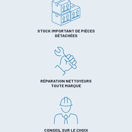
STOCK IMPORTANT DE PIÈCES
DÉTACHÉES
RÉPARATION NETTOYEURS
TOUTE MARQUE
CONSEIL SUR LE CHOIX