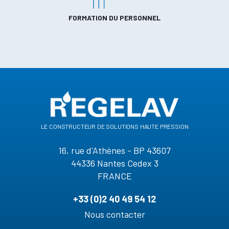
FORMATION DU PERSONNEL
le constructeur de solutions haute pression
16, rue d'Athènes - BP 43607
44336 Nantes Cedex 3
FRANCE
+33 (0)2 40 49 54 12
Nous contacter