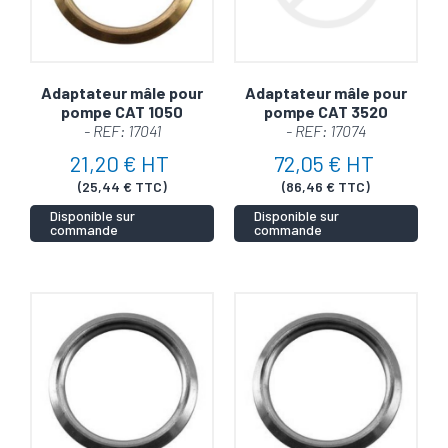
Adaptateur mâle pour
Adaptateur mâle pour
pompe CAT 1050
pompe CAT 3520
- REF: 17041
- REF: 17074
21,20 € HT
72,05 € HT
(25,44 € TTC)
(86,46 € TTC)
Disponible sur
Disponible sur
commande
commande