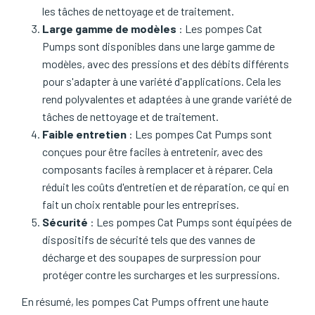
les tâches de nettoyage et de traitement.
Large gamme de modèles
: Les pompes Cat
Pumps sont disponibles dans une large gamme de
modèles, avec des pressions et des débits différents
pour s'adapter à une variété d'applications. Cela les
rend polyvalentes et adaptées à une grande variété de
tâches de nettoyage et de traitement.
Faible entretien
: Les pompes Cat Pumps sont
conçues pour être faciles à entretenir, avec des
composants faciles à remplacer et à réparer. Cela
réduit les coûts d'entretien et de réparation, ce qui en
fait un choix rentable pour les entreprises.
Sécurité
: Les pompes Cat Pumps sont équipées de
dispositifs de sécurité tels que des vannes de
décharge et des soupapes de surpression pour
protéger contre les surcharges et les surpressions.
En résumé, les pompes Cat Pumps offrent une haute