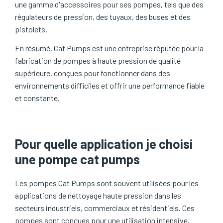
une gamme d'accessoires pour ses pompes, tels que des
régulateurs de pression, des tuyaux, des buses et des
pistolets.
En résumé, Cat Pumps est une entreprise réputée pour la
fabrication de pompes à haute pression de qualité
supérieure, conçues pour fonctionner dans des
environnements difficiles et offrir une performance fiable
et constante.
Pour quelle application je choisi
une pompe cat pumps
Les pompes Cat Pumps sont souvent utilisées pour les
applications de nettoyage haute pression dans les
secteurs industriels, commerciaux et résidentiels. Ces
pompes sont conçues pour une utilisation intensive,