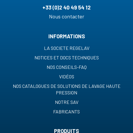
+33 (0)2 40 49 54 12
Nous contacter
INFORMATIONS
LA SOCIETE REGELAV
NOTICES ET DOCS TECHNIQUES
NOS CONSEILS-FAQ
VIDÉOS
NOS CATALOGUES DE SOLUTIONS DE LAVAGE HAUTE
PRESSION
NOTRE SAV
FABRICANTS
PRODUITS