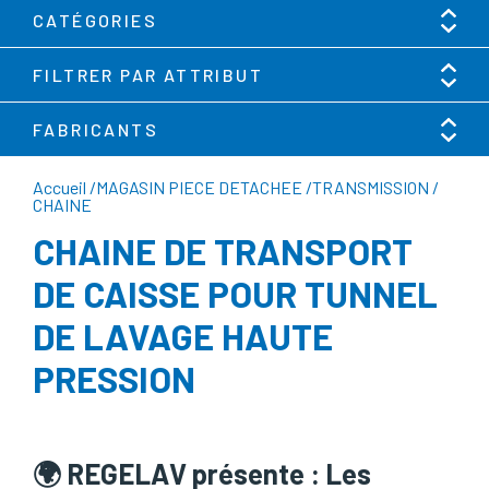
CATÉGORIES
FILTRER PAR ATTRIBUT
FABRICANTS
Accueil
/
MAGASIN PIECE DETACHEE
/
TRANSMISSION
/
CHAINE
CHAINE DE TRANSPORT
DE CAISSE POUR TUNNEL
DE LAVAGE HAUTE
PRESSION
🌍 REGELAV présente : Les