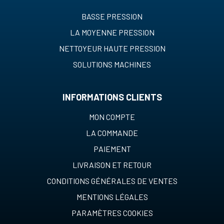
BASSE PRESSION
LA MOYENNE PRESSION
NETTOYEUR HAUTE PRESSION
SOLUTIONS MACHINES
INFORMATIONS CLIENTS
MON COMPTE
LA COMMANDE
PAIEMENT
LIVRAISON ET RETOUR
CONDITIONS GÉNÉRALES DE VENTES
MENTIONS LÉGALES
PARAMÈTRES COOKIES