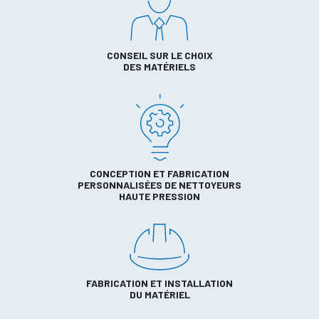
CONSEIL SUR LE CHOIX
DES MATÉRIELS
CONCEPTION ET FABRICATION
PERSONNALISÉES DE NETTOYEURS
HAUTE PRESSION
FABRICATION ET INSTALLATION
DU MATÉRIEL