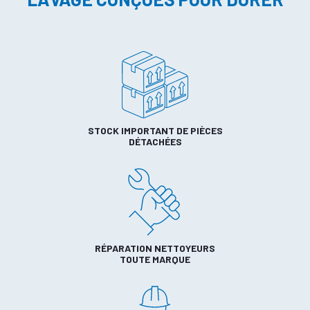
STOCK IMPORTANT DE PIÈCES
DÉTACHÉES
RÉPARATION NETTOYEURS
TOUTE MARQUE