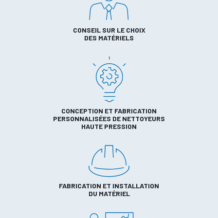
CONSEIL SUR LE CHOIX
DES MATÉRIELS
CONCEPTION ET FABRICATION
PERSONNALISÉES DE NETTOYEURS
HAUTE PRESSION
FABRICATION ET INSTALLATION
DU MATÉRIEL