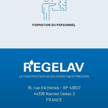
FORMATION DU PERSONNEL
le constructeur de solutions haute pression
16, rue d'Athènes - BP 43607
44336 Nantes Cedex 3
FRANCE