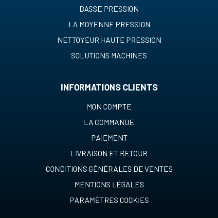
BASSE PRESSION
LA MOYENNE PRESSION
NETTOYEUR HAUTE PRESSION
SOLUTIONS MACHINES
INFORMATIONS CLIENTS
MON COMPTE
LA COMMANDE
PAIEMENT
LIVRAISON ET RETOUR
CONDITIONS GÉNÉRALES DE VENTES
MENTIONS LÉGALES
PARAMÈTRES COOKIES