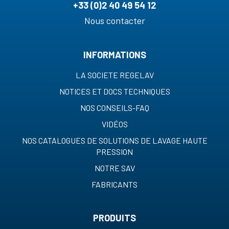
+33 (0)2 40 49 54 12
Nous contacter
INFORMATIONS
LA SOCIETE REGELAV
NOTICES ET DOCS TECHNIQUES
NOS CONSEILS-FAQ
VIDÉOS
NOS CATALOGUES DE SOLUTIONS DE LAVAGE HAUTE
PRESSION
NOTRE SAV
FABRICANTS
PRODUITS