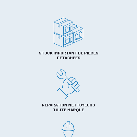
STOCK IMPORTANT DE PIÈCES
DÉTACHÉES
RÉPARATION NETTOYEURS
TOUTE MARQUE