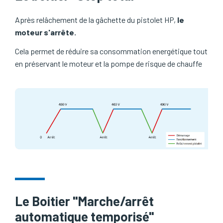
Après relâchement de la gâchette du pistolet HP,
le
moteur s'arrête.
Cela permet de réduire sa consommation energétique tout
en préservant le moteur et la pompe de risque de chauffe
Le Boitier "Marche/arrêt
automatique temporisé"