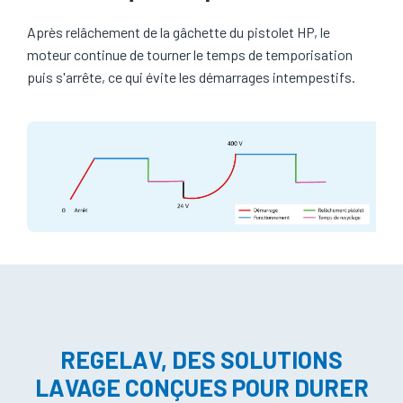
Après relâchement de la gâchette du pistolet HP, le
moteur continue de tourner le temps de temporisation
puis s'arrête, ce qui évite les démarrages intempestifs.
REGELAV, DES SOLUTIONS
LAVAGE CONÇUES POUR DURER