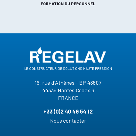
FORMATION DU PERSONNEL
le constructeur de solutions haute pression
16, rue d'Athènes - BP 43607
44336 Nantes Cedex 3
FRANCE
+33 (0)2 40 49 54 12
Nous contacter