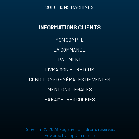
SOLUTIONS MACHINES
INFORMATIONS CLIENTS
MON COMPTE
LA COMMANDE
PAIEMENT
LIVRAISON ET RETOUR
CONDITIONS GÉNÉRALES DE VENTES
MENTIONS LÉGALES
PARAMÈTRES COOKIES
Copyright © 2026 Regelav. Tous droits réservés.
Powered by
nopCommerce