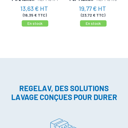
13,63 € HT
19,77 € HT
(16,35 € TTC)
(23,72 € TTC)
En stock
En stock
REGELAV, DES SOLUTIONS
LAVAGE CONÇUES POUR DURER