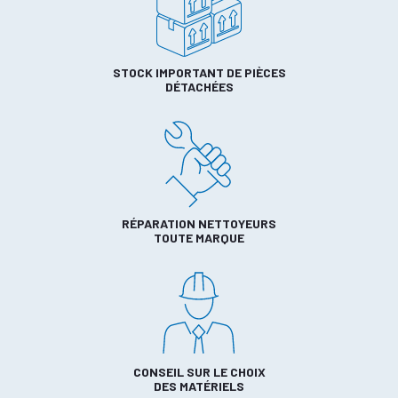
STOCK IMPORTANT DE PIÈCES
DÉTACHÉES
RÉPARATION NETTOYEURS
TOUTE MARQUE
CONSEIL SUR LE CHOIX
DES MATÉRIELS