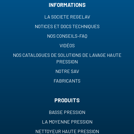
INFORMATIONS
LA SOCIETE REGELAV
NOTICES ET DOCS TECHNIQUES
NOS CONSEILS-FAQ
VIDÉOS
NOS CATALOGUES DE SOLUTIONS DE LAVAGE HAUTE
PRESSION
NOTRE SAV
FABRICANTS
PRODUITS
BASSE PRESSION
LA MOYENNE PRESSION
NETTOYEUR HAUTE PRESSION