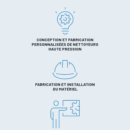
CONCEPTION ET FABRICATION
PERSONNALISÉES DE NETTOYEURS
HAUTE PRESSION
FABRICATION ET INSTALLATION
DU MATÉRIEL