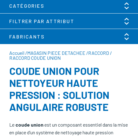
CATÉGORIES
FILTRER PAR ATTRIBUT
FABRICANTS
Accueil
/
MAGASIN PIECE DETACHEE
/
RACCORD
/
RACCORD COUDE UNION
COUDE UNION POUR
NETTOYEUR HAUTE
PRESSION : SOLUTION
ANGULAIRE ROBUSTE
Le
coude union
est un composant essentiel dans la mise
en place d’un système de nettoyage haute pression