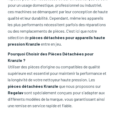
pour un usage domestique, professionnel ou industriel,
ces machines se démarquent par leur conception de haute
qualité et leur durabilité. Cependant, même les appareils
les plus performants nécessitent parfois des réparations
ou des remplacements de pièces. C'est ici que notre
sélection de
pièces détachées pour appareils haute
pression Kranzle
entre en jeu.
Pourquoi Choisir des Pièces Détachées pour
Kranzle ?
Utiliser des pièces d'origine ou compatibles de qualité
supérieure est essentiel pour maintenir la performance et
la longévité de votre nettoyeur haute pression. Les
pièces détachées Kranzle
que nous proposons sur
Regelav
sont spécialement conçues pour s'adapter aux
différents modèles de la marque, vous garantissant ainsi
une remise en service rapide et fiable.