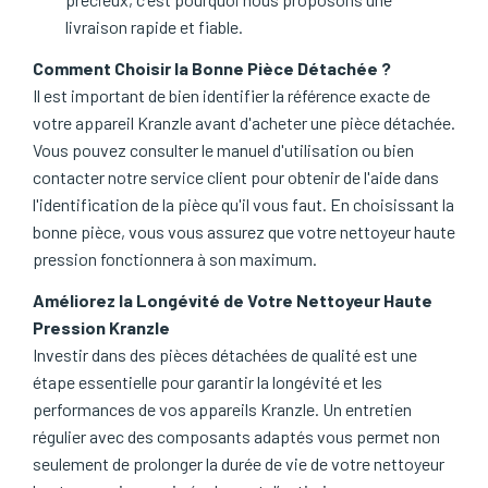
livraison rapide et fiable.
Comment Choisir la Bonne Pièce Détachée ?
Il est important de bien identifier la référence exacte de
votre appareil Kranzle avant d'acheter une pièce détachée.
Vous pouvez consulter le manuel d'utilisation ou bien
contacter notre service client pour obtenir de l'aide dans
l'identification de la pièce qu'il vous faut. En choisissant la
bonne pièce, vous vous assurez que votre nettoyeur haute
pression fonctionnera à son maximum.
Améliorez la Longévité de Votre Nettoyeur Haute
Pression Kranzle
Investir dans des pièces détachées de qualité est une
étape essentielle pour garantir la longévité et les
performances de vos appareils Kranzle. Un entretien
régulier avec des composants adaptés vous permet non
seulement de prolonger la durée de vie de votre nettoyeur