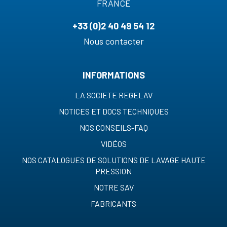
FRANCE
+33 (0)2 40 49 54 12
Nous contacter
INFORMATIONS
LA SOCIETE REGELAV
NOTICES ET DOCS TECHNIQUES
NOS CONSEILS-FAQ
VIDÉOS
NOS CATALOGUES DE SOLUTIONS DE LAVAGE HAUTE
PRESSION
NOTRE SAV
FABRICANTS