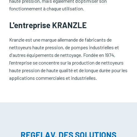
haute pression, mais également d’optimiser son
fonctionnement à chaque utilisation.
L'entreprise KRANZLE
Kranzle est une marque allemande de fabricants de
nettoyeurs haute pression, de pompes industrielles et
d'autres équipements de nettoyage. Fondée en 1974,
l'entreprise se concentre sur la production de nettoyeurs
haute pression de haute qualité et de longue durée pour les
applications commerciales et industrielles.
REGELAV, DES SOLUTIONS