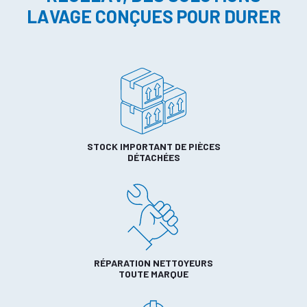
LAVAGE CONÇUES POUR DURER
STOCK IMPORTANT DE PIÈCES
DÉTACHÉES
RÉPARATION NETTOYEURS
TOUTE MARQUE