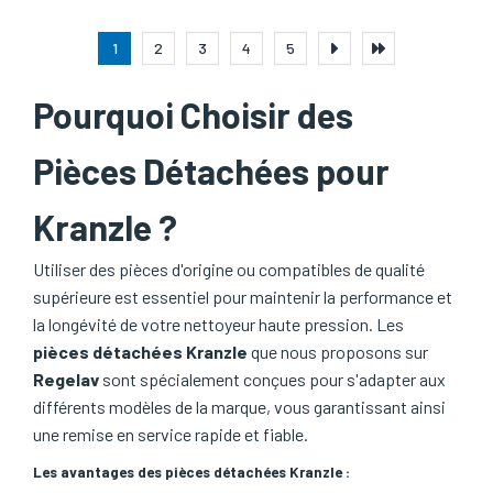
1
2
3
4
5
Pourquoi Choisir des
Pièces Détachées pour
Kranzle ?
Utiliser des pièces d'origine ou compatibles de qualité
supérieure est essentiel pour maintenir la performance et
la longévité de votre nettoyeur haute pression. Les
pièces détachées Kranzle
que nous proposons sur
Regelav
sont spécialement conçues pour s'adapter aux
différents modèles de la marque, vous garantissant ainsi
une remise en service rapide et fiable.
Les avantages des pièces détachées Kranzle :