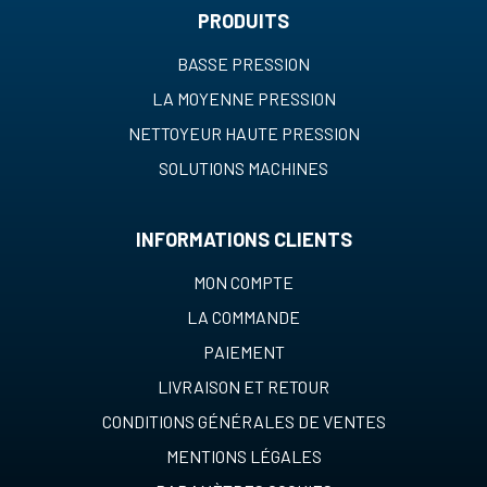
PRODUITS
BASSE PRESSION
LA MOYENNE PRESSION
NETTOYEUR HAUTE PRESSION
SOLUTIONS MACHINES
INFORMATIONS CLIENTS
MON COMPTE
LA COMMANDE
PAIEMENT
LIVRAISON ET RETOUR
CONDITIONS GÉNÉRALES DE VENTES
MENTIONS LÉGALES