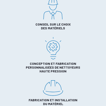
CONSEIL SUR LE CHOIX
DES MATÉRIELS
CONCEPTION ET FABRICATION
PERSONNALISÉES DE NETTOYEURS
HAUTE PRESSION
FABRICATION ET INSTALLATION
DU MATÉRIEL