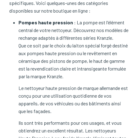
spécifiques. Voici quelques-unes des catégories
disponibles sur notre boutique en ligne :
Pompes haute pression
: La pompe est l'élément
central de votre nettoyeur. Découvrez nos modèles de
rechange adaptés à différentes séries Kranzle.
Que ce soit par le choix du laiton spécial forgé destiné
aux pompes haute pression ou le revêtement en
céramique des pistons de pompe, le haut de gamme
est la revendication claire et intransigeante formulée
par la marque Kranzle.
Le nettoyeur haute pression de marque allemande est
conçu pour une utilisation quotidienne de vos
appareils, de vos véhicules ou des bâtiments ainsi
que les façades.
Ils sont très performants pour ces usages, et vous
obtiendrez un excellent résultat. Les nettoyeurs