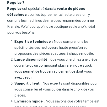
Regelav ?
Regelav
est spécialisé dans la
vente de pièces
détachées
pour les équipements haute pression, y
compris les machines de marques renommées comme
Kranzle. Voici pourquoi notre boutique est le choix idéal
pour vos besoins :
Expertise technique
: Nous comprenons les
spécificités des nettoyeurs haute pression et
proposons des pièces adaptées à chaque modèle.
Large disponibilité
: Que vous cherchiez une pièce
courante ou un composant plus rare, notre stock
vous permet de trouver rapidement ce dont vous
avez besoin.
Support client
: Nos experts sont disponibles pour
vous conseiller et vous guider dans le choix de vos
pièces.
Livraison rapide
: Nous savons que votre temps est
précieux, c'est pourquoi nous proposons une