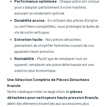
Performance optimisée
: Chaque pièce est conçue
pour s'adapter parfaitement à votre machine,
assurant un rendement optimal.
Durabilité accrue
: En utilisant des pièces d'origine
ou certifiées compatibles, vous prolongez la durée de
vie de votre nettoyeur.
Entretien facile
: Nos pièces détachées
permettent de simplifier l'entretien courant de vos
appareils haute pression.
Rentabilité
: Plutôt que de remplacer tout un
appareil, remplacer une pièce défectueuse est une
solution plus économique.
Une Sélection Complète de Pièces Détachées
Kranzle
Notre catalogue inclut un large choix de
pièces
détachées pour nettoyeurs haute pression Kranzle
,
allant des éléments essentiels aux accessoires plus