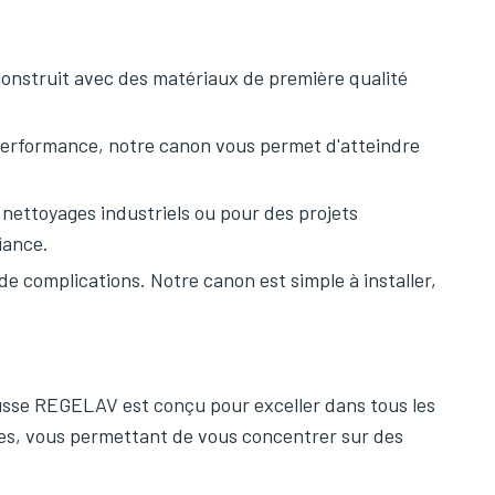
onstruit avec des matériaux de première qualité
performance, notre canon vous permet d'atteindre
 nettoyages industriels ou pour des projets
iance.
 de complications. Notre canon est simple à installer,
ousse REGELAV est conçu pour exceller dans tous les
es, vous permettant de vous concentrer sur des