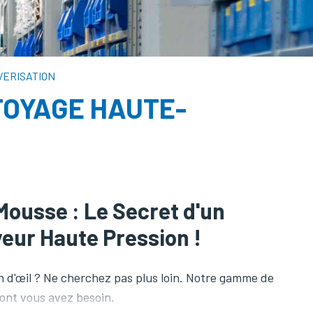
VERISATION
TOYAGE HAUTE-
ousse : Le Secret d'un
eur Haute Pression !
n d'œil ? Ne cherchez pas plus loin. Notre gamme de
ont vous avez besoin.