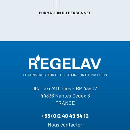
FORMATION DU PERSONNEL
le constructeur de solutions haute pression
16, rue d'Athènes - BP 43607
44336 Nantes Cedex 3
FRANCE
+33 (0)2 40 49 54 12
Nous contacter