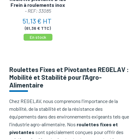
Frein à roulements inox
- REF: 33085
51,13 € HT
(61,36 € TTC)
En stock
Roulettes Fixes et Pivotantes REGELAV :
Mobilité et Stabilité pour l'Agro-
Alimentaire
Chez REGELAV, nous comprenons l'importance de la
mobilité, de la stabilité et de la résistance des
équipements dans des environnements exigeants tels que
l'industrie agro-alimentaire. Nos
roulettes fixes et
pivotantes
sont spécialement conçues pour offrir des