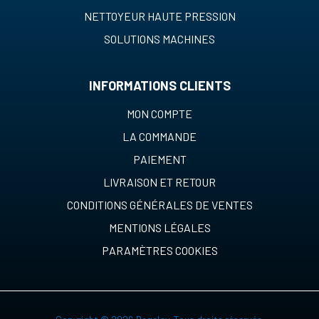
NETTOYEUR HAUTE PRESSION
SOLUTIONS MACHINES
INFORMATIONS CLIENTS
MON COMPTE
LA COMMANDE
PAIEMENT
LIVRAISON ET RETOUR
CONDITIONS GÉNÉRALES DE VENTES
MENTIONS LÉGALES
PARAMÈTRES COOKIES