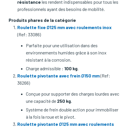
résistance
les rendent indispensables pour tous les
professionnels ayant des besoins de mobilité.
Produits phares de la catégorie
Roulette fixe Ø125 mm avec roulements inox
(Ref: 33086)
Parfaite pour une utilisation dans des
environnements humides grâce à son inox
résistant à la corrosion.
Charge admissible :
100 kg
.
Roulette pivotante avec frein Ø150 mm
(Ref:
36266)
Conçue pour supporter des charges lourdes avec
une capacité de
250 kg
.
Système de frein double action pour immobiliser
à la fois la roue et le pivot.
Roulette pivotante Ø125 mm avec roulements