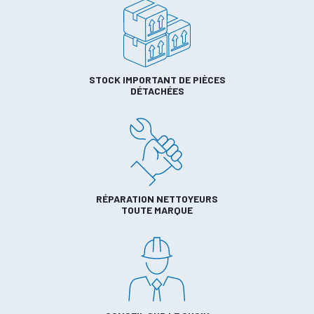
STOCK IMPORTANT DE PIÈCES
DÉTACHÉES
RÉPARATION NETTOYEURS
TOUTE MARQUE