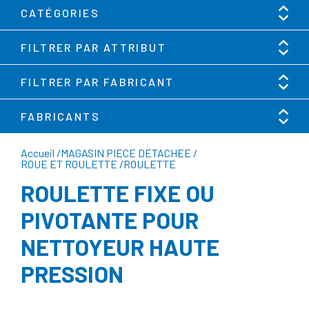
CATÉGORIES
FILTRER PAR ATTRIBUT
FILTRER PAR FABRICANT
FABRICANTS
Accueil
/
MAGASIN PIECE DETACHEE
/
ROUE ET ROULETTE
/
ROULETTE
ROULETTE FIXE OU
PIVOTANTE POUR
NETTOYEUR HAUTE
PRESSION