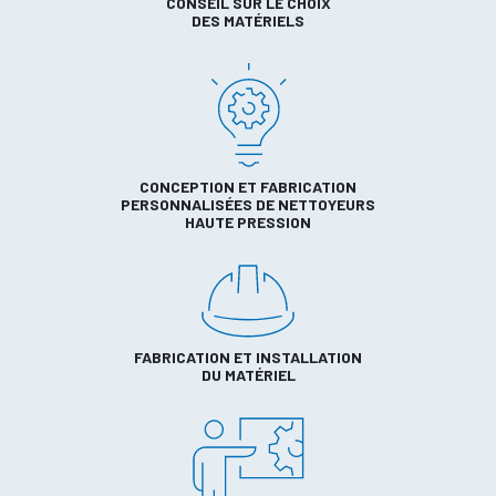
CONSEIL SUR LE CHOIX
DES MATÉRIELS
CONCEPTION ET FABRICATION
PERSONNALISÉES DE NETTOYEURS
HAUTE PRESSION
FABRICATION ET INSTALLATION
DU MATÉRIEL