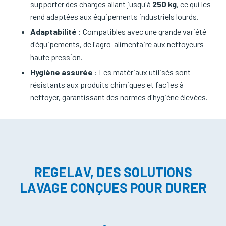
supporter des charges allant jusqu'à
250 kg
, ce qui les
rend adaptées aux équipements industriels lourds.
Adaptabilité
: Compatibles avec une grande variété
d'équipements, de l'agro-alimentaire aux nettoyeurs
haute pression.
Hygiène assurée
: Les matériaux utilisés sont
résistants aux produits chimiques et faciles à
nettoyer, garantissant des normes d'hygiène élevées.
REGELAV, DES SOLUTIONS
LAVAGE CONÇUES POUR DURER