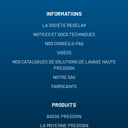
INFORMATIONS
LA SOCIETE REGELAV
NOTICES ET DOCS TECHNIQUES
NOS CONSEILS-FAQ
VIDÉOS
NOS CATALOGUES DE SOLUTIONS DE LAVAGE HAUTE
PRESSION
NOTRE SAV
FABRICANTS
PRODUITS
BASSE PRESSION
LA MOYENNE PRESSION