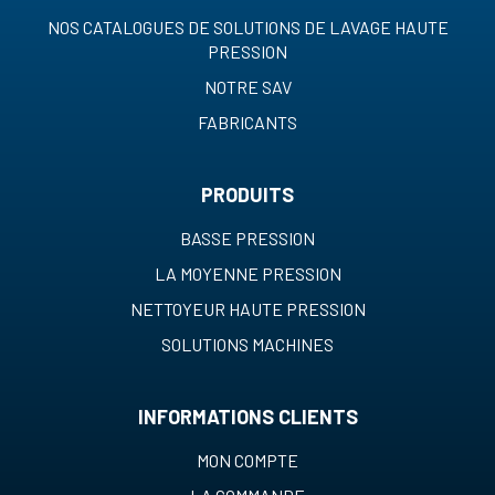
NOS CATALOGUES DE SOLUTIONS DE LAVAGE HAUTE
PRESSION
NOTRE SAV
FABRICANTS
PRODUITS
BASSE PRESSION
LA MOYENNE PRESSION
NETTOYEUR HAUTE PRESSION
SOLUTIONS MACHINES
INFORMATIONS CLIENTS
MON COMPTE