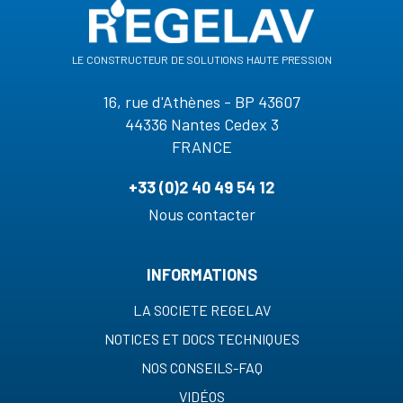
le constructeur de solutions haute pression
16, rue d'Athènes - BP 43607
44336 Nantes Cedex 3
FRANCE
+33 (0)2 40 49 54 12
Nous contacter
INFORMATIONS
LA SOCIETE REGELAV
NOTICES ET DOCS TECHNIQUES
NOS CONSEILS-FAQ
VIDÉOS