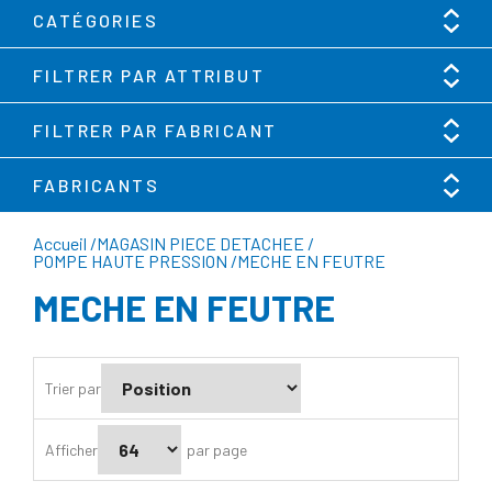
CATÉGORIES
FILTRER PAR ATTRIBUT
FILTRER PAR FABRICANT
FABRICANTS
Accueil
/
MAGASIN PIECE DETACHEE
/
POMPE HAUTE PRESSION
/
MECHE EN FEUTRE
MECHE EN FEUTRE
Trier par
Afficher
par page