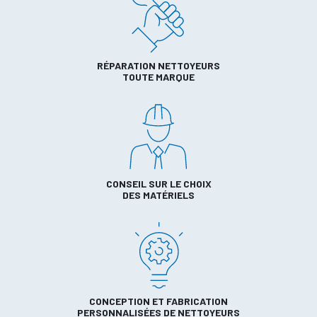
RÉPARATION NETTOYEURS
TOUTE MARQUE
CONSEIL SUR LE CHOIX
DES MATÉRIELS
CONCEPTION ET FABRICATION
PERSONNALISÉES DE NETTOYEURS