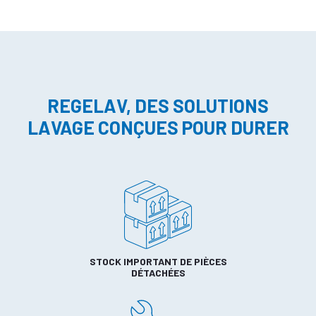
REGELAV, DES SOLUTIONS
LAVAGE CONÇUES POUR DURER
STOCK IMPORTANT DE PIÈCES
DÉTACHÉES