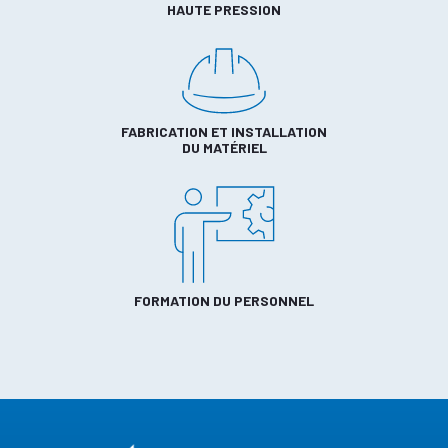
HAUTE PRESSION
FABRICATION ET INSTALLATION
DU MATÉRIEL
FORMATION DU PERSONNEL