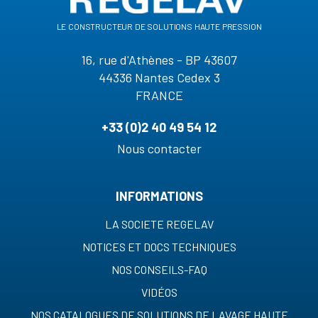
le constructeur de solutions haute pression
16, rue d'Athènes - BP 43607
44336 Nantes Cedex 3
FRANCE
+33 (0)2 40 49 54 12
Nous contacter
INFORMATIONS
LA SOCIETE REGELAV
NOTICES ET DOCS TECHNIQUES
NOS CONSEILS-FAQ
VIDÉOS
NOS CATALOGUES DE SOLUTIONS DE LAVAGE HAUTE