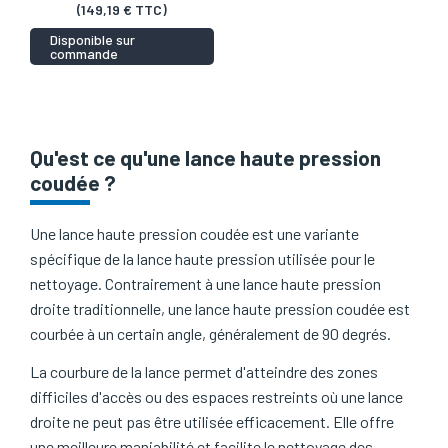
(149,19 € TTC)
Disponible sur
commande
Qu'est ce qu'une lance haute pression
coudée ?
Une lance haute pression coudée est une variante
spécifique de la lance haute pression utilisée pour le
nettoyage. Contrairement à une lance haute pression
droite traditionnelle, une lance haute pression coudée est
courbée à un certain angle, généralement de 90 degrés.
La courbure de la lance permet d'atteindre des zones
difficiles d'accès ou des espaces restreints où une lance
droite ne peut pas être utilisée efficacement. Elle offre
une meilleure maniabilité et facilite le nettoyage des