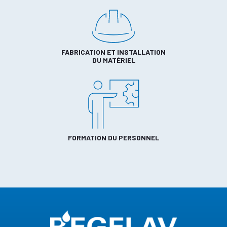
FABRICATION ET INSTALLATION
DU MATÉRIEL
FORMATION DU PERSONNEL