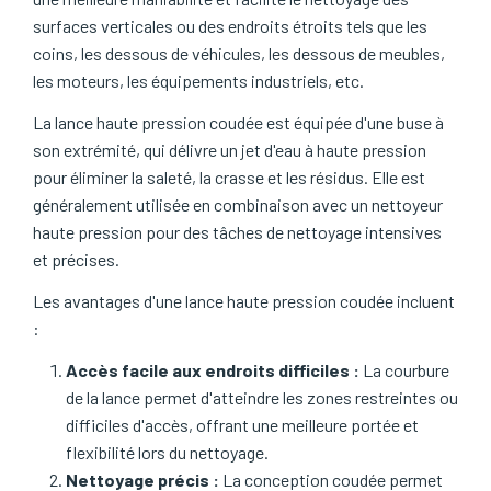
surfaces verticales ou des endroits étroits tels que les
coins, les dessous de véhicules, les dessous de meubles,
les moteurs, les équipements industriels, etc.
La lance haute pression coudée est équipée d'une buse à
son extrémité, qui délivre un jet d'eau à haute pression
pour éliminer la saleté, la crasse et les résidus. Elle est
généralement utilisée en combinaison avec un nettoyeur
haute pression pour des tâches de nettoyage intensives
et précises.
Les avantages d'une lance haute pression coudée incluent
:
Accès facile aux endroits difficiles :
La courbure
de la lance permet d'atteindre les zones restreintes ou
difficiles d'accès, offrant une meilleure portée et
flexibilité lors du nettoyage.
Nettoyage précis :
La conception coudée permet