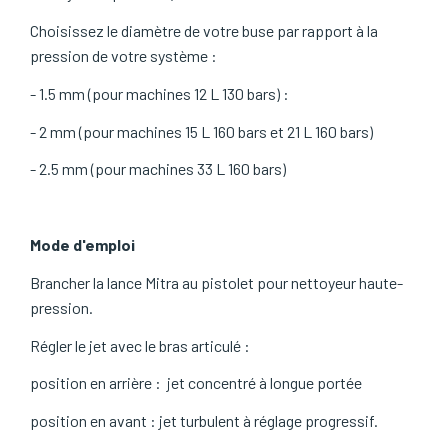
Choisissez le diamètre de votre buse par rapport à la
pression de votre système :
- 1.5 mm (pour machines 12 L 130 bars) :
- 2 mm (pour machines 15 L 160 bars et 21 L 160 bars)
- 2.5 mm (pour machines 33 L 160 bars)
Mode d'emploi
Brancher la lance Mitra au pistolet pour nettoyeur haute-
pression.
Régler le jet avec le bras articulé :
position en arrière : jet concentré à longue portée
position en avant : jet turbulent à réglage progressif.