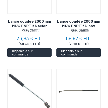
Lance coudée 2000 mm
Lance coudée 2000 mm
M1/4 FNPT1/4 acier
M1/4 FNPT1/4 inox
- REF: 25683
- REF: 25685
33,63 € HT
59,82 € HT
(40,36 € TTC)
(71,78 € TTC)
Disponible sur
Disponible sur
commande
commande