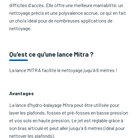
difficiles d'accès. Elle offre une meilleure maniabilité, un
nettoyage précis et une polyvalence accrue, ce qui en fait
un choix idéal pour de nombreuses applications de
nettoyage.
Qu'est ce qu'une lance Mitra ?
La lance MITRA facilite le nettoyage juqu'à 6 mètres !
Avantages
La lance d'hydro-balayage Mitra peut être utilisée pour
laver les plafonds, fosses et pré-fosses en basse pression
et vos sols en haute pression. Le jet est réglable grâce à
son bras articulé et peut aller jusqu'à 6 mètres (idéal pour
nettoyer les plafonds).