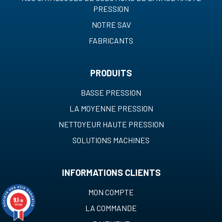
PRESSION
NOTRE SAV
FABRICANTS
PRODUITS
BASSE PRESSION
LA MOYENNE PRESSION
NETTOYEUR HAUTE PRESSION
SOLUTIONS MACHINES
INFORMATIONS CLIENTS
MON COMPTE
9.1
/10
149 avis
LA COMMANDE