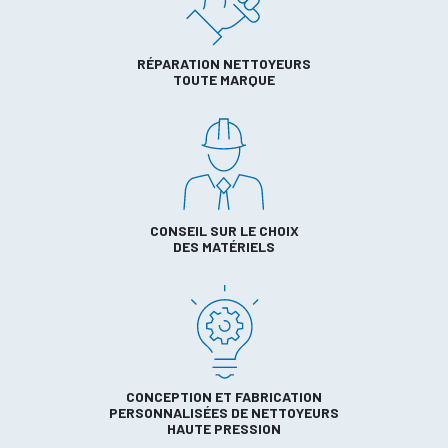
RÉPARATION NETTOYEURS
TOUTE MARQUE
CONSEIL SUR LE CHOIX
DES MATÉRIELS
CONCEPTION ET FABRICATION
PERSONNALISÉES DE NETTOYEURS
HAUTE PRESSION