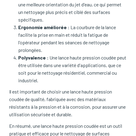
une meilleure orientation du jet d'eau, ce qui permet
un nettoyage plus précis et ciblé des surfaces
spécifiques.
Ergonomie améliorée :
La courbure de la lance
facilite la prise en main et réduit la fatigue de
l'opérateur pendant les séances de nettoyage
prolongées.
Polyvalence :
Une lance haute pression coudée peut
être utilisée dans une variété d'applications, que ce
soit pour le nettoyage résidentiel, commercial ou
industriel.
Il est important de choisir une lance haute pression
coudée de qualité, fabriquée avec des matériaux
résistants à la pression et à la corrosion, pour assurer une
utilisation sécurisée et durable.
En résumé, une lance haute pression coudée est un outil
pratique et efficace pour le nettoyage de surfaces