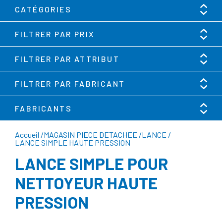
CATÉGORIES
FILTRER PAR PRIX
FILTRER PAR ATTRIBUT
FILTRER PAR FABRICANT
FABRICANTS
Accueil
/
MAGASIN PIECE DETACHEE
/
LANCE
/
LANCE SIMPLE HAUTE PRESSION
LANCE SIMPLE POUR
NETTOYEUR HAUTE
PRESSION