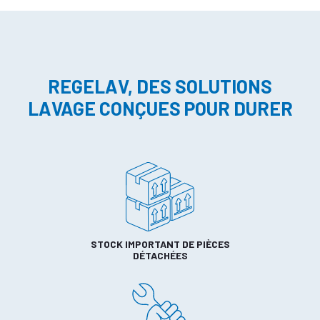
REGELAV, DES SOLUTIONS
LAVAGE CONÇUES POUR DURER
STOCK IMPORTANT DE PIÈCES
DÉTACHÉES