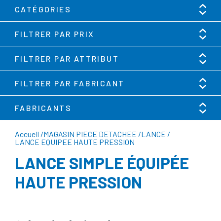
CATÉGORIES
FILTRER PAR PRIX
FILTRER PAR ATTRIBUT
FILTRER PAR FABRICANT
FABRICANTS
Accueil
/
MAGASIN PIECE DETACHEE
/
LANCE
/
LANCE EQUIPEE HAUTE PRESSION
LANCE SIMPLE ÉQUIPÉE
HAUTE PRESSION