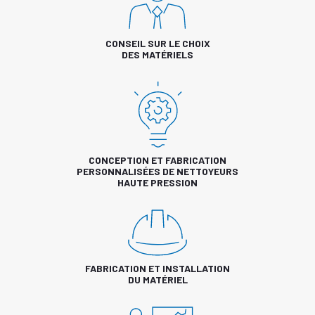
CONSEIL SUR LE CHOIX
DES MATÉRIELS
CONCEPTION ET FABRICATION
PERSONNALISÉES DE NETTOYEURS
HAUTE PRESSION
FABRICATION ET INSTALLATION
DU MATÉRIEL