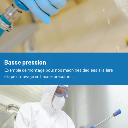
Basse pression
Exemple de montage pour nos machines dédiées à la 1ère
étape du lavage en basse-pression…