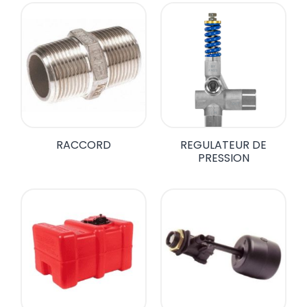
RACCORD
REGULATEUR DE
PRESSION