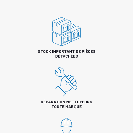
STOCK IMPORTANT DE PIÈCES
DÉTACHÉES
RÉPARATION NETTOYEURS
TOUTE MARQUE