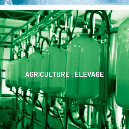
AGRICULTURE : ÉLEVAGE