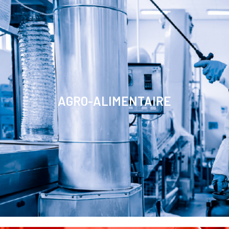
AGRO-ALIMENTAIRE