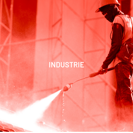
INDUSTRIE