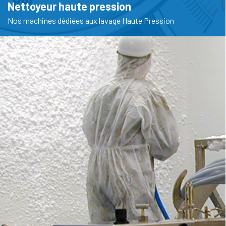
Nettoyeur haute pression
Nos machines dédiées aux lavage Haute Pression