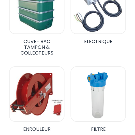
CUVE- BAC
ELECTRIQUE
TAMPON &
COLLECTEURS
ENROULEUR
FILTRE