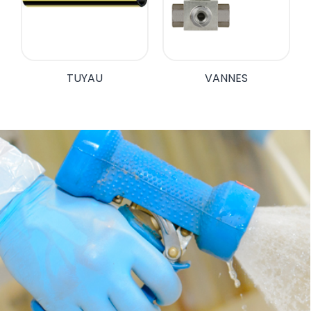
TUYAU
VANNES