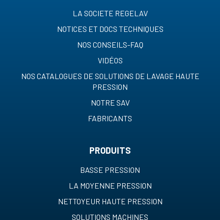
LA SOCIETE REGELAV
NOTICES ET DOCS TECHNIQUES
NOS CONSEILS-FAQ
VIDÉOS
NOS CATALOGUES DE SOLUTIONS DE LAVAGE HAUTE
PRESSION
NOTRE SAV
FABRICANTS
PRODUITS
BASSE PRESSION
LA MOYENNE PRESSION
NETTOYEUR HAUTE PRESSION
SOLUTIONS MACHINES