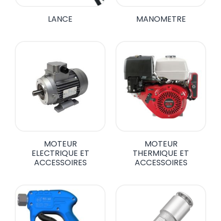
LANCE
MANOMETRE
MOTEUR
MOTEUR
ELECTRIQUE ET
THERMIQUE ET
ACCESSOIRES
ACCESSOIRES