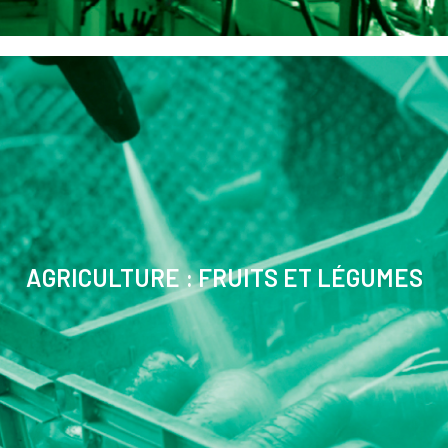
AGRICULTURE : FRUITS ET LÉGUMES