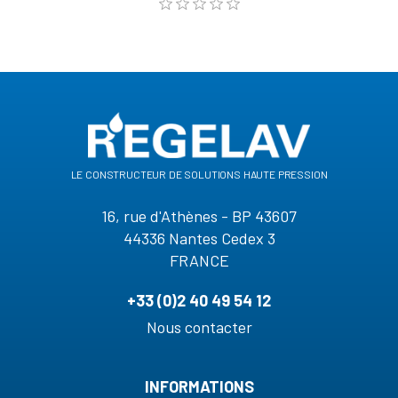
le constructeur de solutions haute pression
16, rue d'Athènes - BP 43607
44336 Nantes Cedex 3
FRANCE
+33 (0)2 40 49 54 12
Nous contacter
INFORMATIONS