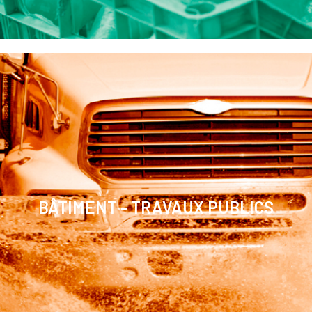
BÂTIMENT - TRAVAUX PUBLICS