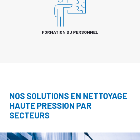
FORMATION DU PERSONNEL
NOS SOLUTIONS EN NETTOYAGE
HAUTE PRESSION PAR
SECTEURS