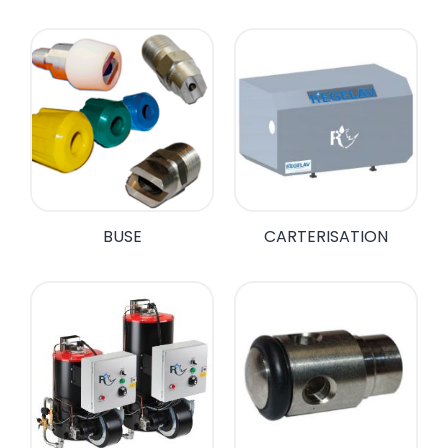
BUSE
CARTERISATION