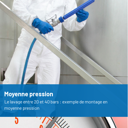
Moyenne pression
Le lavage entre 20 et 40 bars : exemple de montage en
moyenne pression