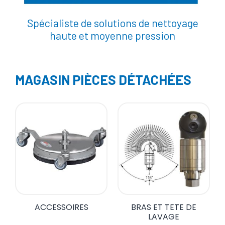
Spécialiste de solutions de nettoyage
haute et moyenne pression
MAGASIN PIÈCES DÉTACHÉES
ACCESSOIRES
BRAS ET TETE DE
LAVAGE