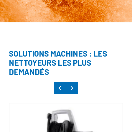
SOLUTIONS MACHINES : LES
NETTOYEURS LES PLUS
DEMANDÉS