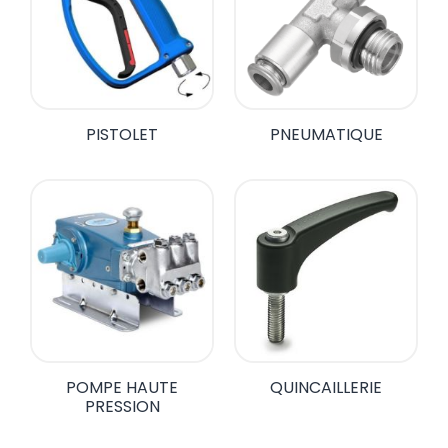
PISTOLET
PNEUMATIQUE
POMPE HAUTE
QUINCAILLERIE
PRESSION