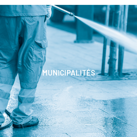
MUNICIPALITÉS