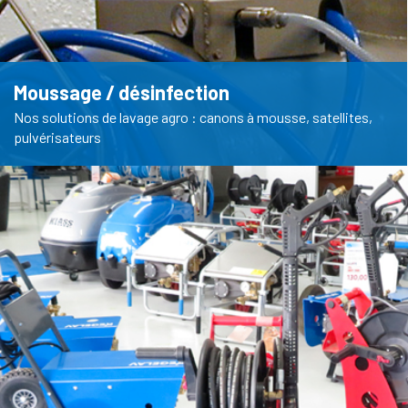
Moussage / désinfection
Nos solutions de lavage agro : canons à mousse, satellites,
pulvérisateurs