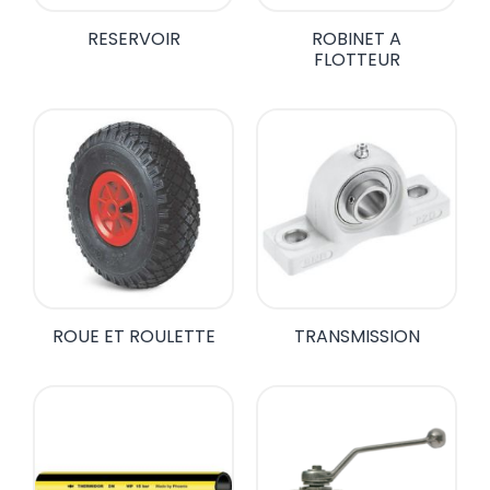
RESERVOIR
ROBINET A
FLOTTEUR
ROUE ET ROULETTE
TRANSMISSION