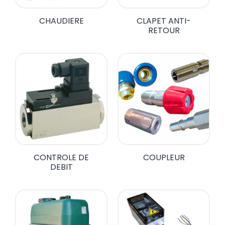
CHAUDIERE
CLAPET ANTI-
RETOUR
CONTROLE DE
COUPLEUR
DEBIT