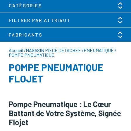
CATÉGORIES
FILTRER PAR ATTRIBUT
FABRICANTS
Accueil
/
MAGASIN PIECE DETACHEE
/
PNEUMATIQUE
/
POMPE PNEUMATIQUE
POMPE PNEUMATIQUE
FLOJET
Pompe Pneumatique : Le Cœur
Battant de Votre Système, Signée
Flojet