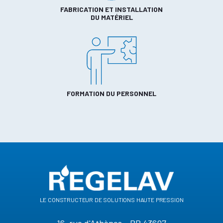
FABRICATION ET INSTALLATION
DU MATÉRIEL
FORMATION DU PERSONNEL
le constructeur de solutions haute pression