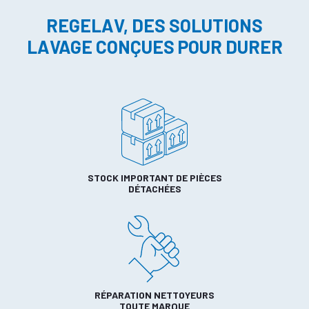
REGELAV, DES SOLUTIONS
LAVAGE CONÇUES POUR DURER
STOCK IMPORTANT DE PIÈCES
DÉTACHÉES
RÉPARATION NETTOYEURS
TOUTE MARQUE