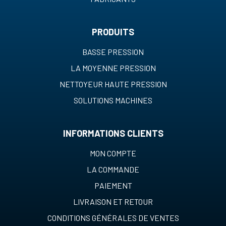
PRODUITS
BASSE PRESSION
LA MOYENNE PRESSION
NETTOYEUR HAUTE PRESSION
SOLUTIONS MACHINES
INFORMATIONS CLIENTS
MON COMPTE
LA COMMANDE
PAIEMENT
LIVRAISON ET RETOUR
CONDITIONS GÉNÉRALES DE VENTES