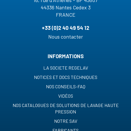
16, rue d'Athènes - BP 43607
44336 Nantes Cedex 3
FRANCE
+33 (0)2 40 49 54 12
Nous contacter
INFORMATIONS
LA SOCIETE REGELAV
NOTICES ET DOCS TECHNIQUES
NOS CONSEILS-FAQ
VIDÉOS
NOS CATALOGUES DE SOLUTIONS DE LAVAGE HAUTE
PRESSION
NOTRE SAV
FABRICANTS