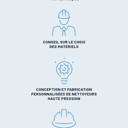
CONSEIL SUR LE CHOIX
DES MATÉRIELS
CONCEPTION ET FABRICATION
PERSONNALISÉES DE NETTOYEURS
HAUTE PRESSION