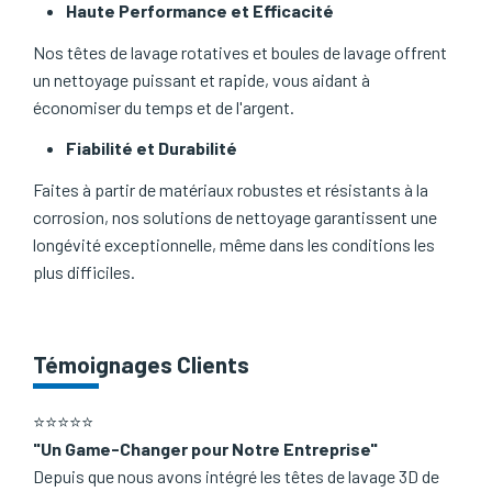
Haute Performance et Efficacité
Nos têtes de lavage rotatives et boules de lavage offrent
un nettoyage puissant et rapide, vous aidant à
économiser du temps et de l'argent.
Fiabilité et Durabilité
Faites à partir de matériaux robustes et résistants à la
corrosion, nos solutions de nettoyage garantissent une
longévité exceptionnelle, même dans les conditions les
plus difficiles.
Témoignages Clients
⭐⭐⭐⭐⭐
"Un Game-Changer pour Notre Entreprise"
Depuis que nous avons intégré les têtes de lavage 3D de