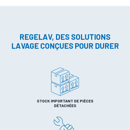
REGELAV, DES SOLUTIONS
LAVAGE CONÇUES POUR DURER
STOCK IMPORTANT DE PIÈCES
DÉTACHÉES