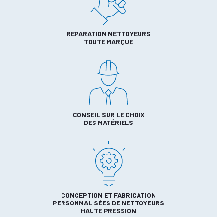
RÉPARATION NETTOYEURS
TOUTE MARQUE
CONSEIL SUR LE CHOIX
DES MATÉRIELS
CONCEPTION ET FABRICATION
PERSONNALISÉES DE NETTOYEURS
HAUTE PRESSION