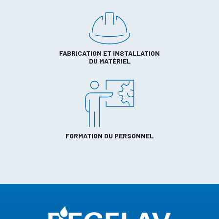
FABRICATION ET INSTALLATION
DU MATÉRIEL
FORMATION DU PERSONNEL