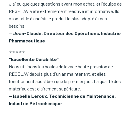
J'ai eu quelques questions avant mon achat, et l'équipe de
REGELAV a été extrêmement réactive et informative. Ils
m'ont aidé à choisir le produit le plus adapté à mes
besoins.
—
Jean-Claude, Directeur des Opérations, Industrie
Pharmaceutique
⭐⭐⭐⭐⭐
"Excellente Durabilité"
Nous utilisons les boules de lavage haute pression de
REGELAV depuis plus d'un an maintenant, et elles
fonctionnent aussi bien que le premier jour. La qualité des
matériaux est clairement supérieure.
—
Isabelle Leroux, Technicienne de Maintenance,
Industrie Pétrochimique