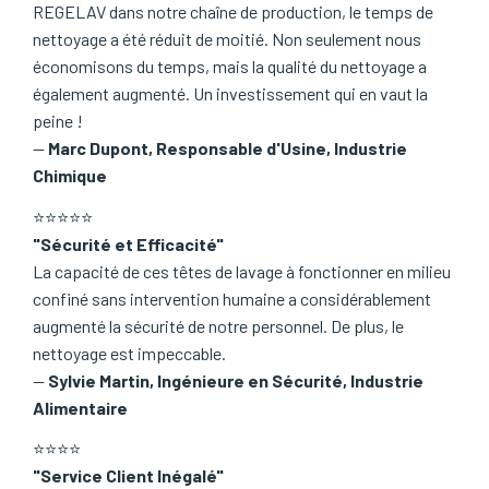
REGELAV dans notre chaîne de production, le temps de
nettoyage a été réduit de moitié. Non seulement nous
économisons du temps, mais la qualité du nettoyage a
également augmenté. Un investissement qui en vaut la
peine !
—
Marc Dupont, Responsable d'Usine, Industrie
Chimique
⭐⭐⭐⭐⭐
"Sécurité et Efficacité"
La capacité de ces têtes de lavage à fonctionner en milieu
confiné sans intervention humaine a considérablement
augmenté la sécurité de notre personnel. De plus, le
nettoyage est impeccable.
—
Sylvie Martin, Ingénieure en Sécurité, Industrie
Alimentaire
⭐⭐⭐⭐
"Service Client Inégalé"