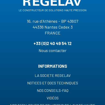
le constructeur de solutions haute pression
16, rue d'Athènes - BP 43607
44336 Nantes Cedex 3
FRANCE
+33 (0)2 40 49 54 12
Nous contacter
INFORMATIONS
LA SOCIETE REGELAV
NOTICES ET DOCS TECHNIQUES
NOS CONSEILS-FAQ
VIDÉOS