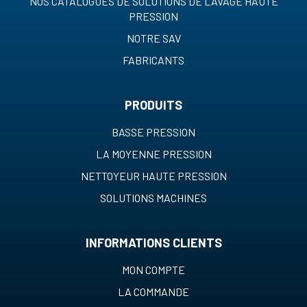
NOS CATALOGUES DE SOLUTIONS DE LAVAGE HAUTE
PRESSION
NOTRE SAV
FABRICANTS
PRODUITS
BASSE PRESSION
LA MOYENNE PRESSION
NETTOYEUR HAUTE PRESSION
SOLUTIONS MACHINES
INFORMATIONS CLIENTS
MON COMPTE
LA COMMANDE