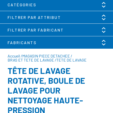
CATÉGORIES
FILTRER PAR ATTRIBUT
FILTRER PAR FABRICANT
FABRICANTS
Accueil
/
MAGASIN PIECE DETACHEE
/
BRAS ET TETE DE LAVAGE
/
TETE DE LAVAGE
TÊTE DE LAVAGE
ROTATIVE, BOULE DE
LAVAGE POUR
NETTOYAGE HAUTE-
PRESSION