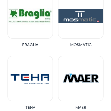
BRAGLIA
MOSMATIC
TEHA
MAER