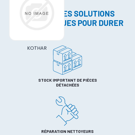
REGELAV, DES SOLUTIONS
LAVAGE CONÇUES POUR DURER
KOTHAR
STOCK IMPORTANT DE PIÈCES
DÉTACHÉES
RÉPARATION NETTOYEURS