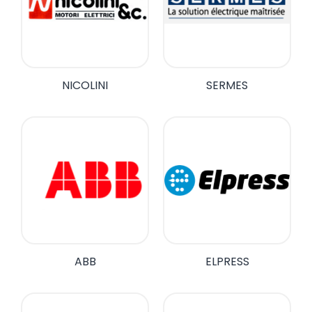
NICOLINI
SERMES
ABB
ELPRESS