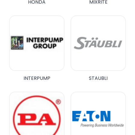
HONDA
MIXRITE
INTERPUMP
STAUBLI