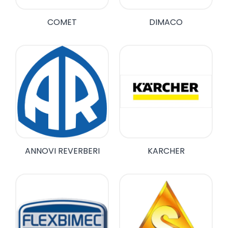
COMET
DIMACO
ANNOVI REVERBERI
KARCHER