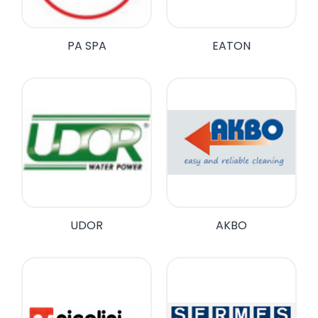
PA SPA
EATON
UDOR
AKBO