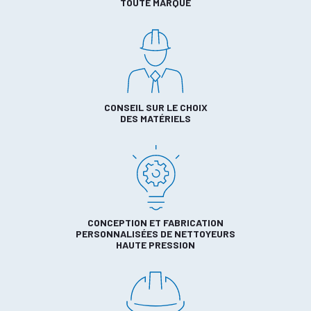
TOUTE MARQUE
CONSEIL SUR LE CHOIX
DES MATÉRIELS
CONCEPTION ET FABRICATION
PERSONNALISÉES DE NETTOYEURS
HAUTE PRESSION