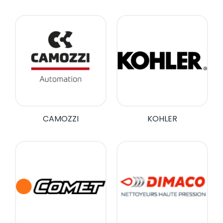
CAMOZZI
KOHLER