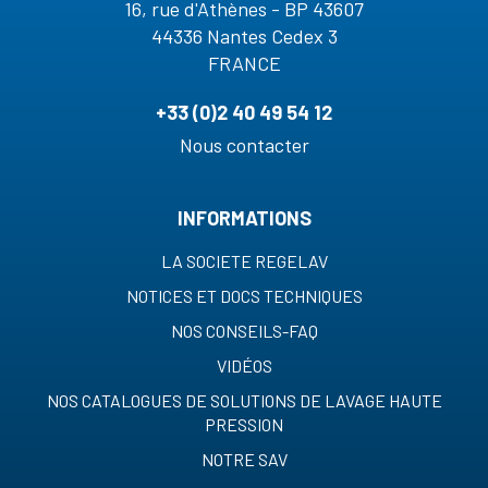
16, rue d'Athènes - BP 43607
44336 Nantes Cedex 3
FRANCE
+33 (0)2 40 49 54 12
Nous contacter
INFORMATIONS
LA SOCIETE REGELAV
NOTICES ET DOCS TECHNIQUES
NOS CONSEILS-FAQ
VIDÉOS
NOS CATALOGUES DE SOLUTIONS DE LAVAGE HAUTE
PRESSION
NOTRE SAV