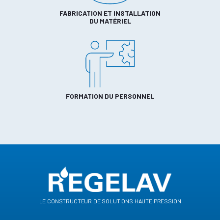
FABRICATION ET INSTALLATION
DU MATÉRIEL
FORMATION DU PERSONNEL
le constructeur de solutions haute pression