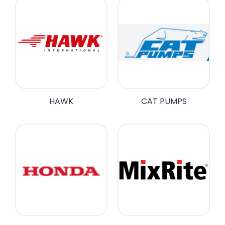
HAWK
CAT PUMPS