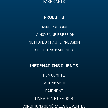
FABRICANTS
PRODUITS
BASSE PRESSION
LA MOYENNE PRESSION
NETTOYEUR HAUTE PRESSION
SOLUTIONS MACHINES
INFORMATIONS CLIENTS
MON COMPTE
LA COMMANDE
PAIEMENT
LIVRAISON ET RETOUR
CONDITIONS GÉNÉRALES DE VENTES