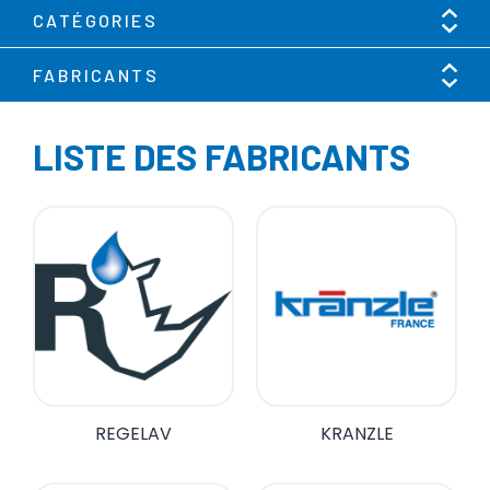
CATÉGORIES
FABRICANTS
LISTE DES FABRICANTS
REGELAV
KRANZLE