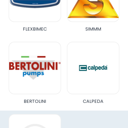
FLEXBIMEC
SIMMM
BERTOLINI
CALPEDA