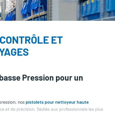
 CONTRÔLE ET
OYAGES
 basse Pression pour un
 pression, nos
pistolets pour nettoyeur haute
e et de précision. Dédiés aux professionnels les plus