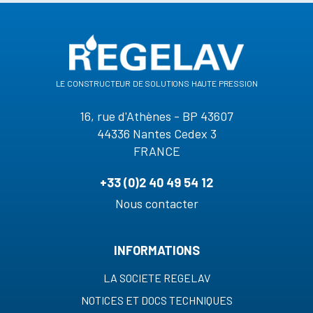
le constructeur de solutions haute pression
16, rue d'Athènes - BP 43607
44336 Nantes Cedex 3
FRANCE
+33 (0)2 40 49 54 12
Nous contacter
INFORMATIONS
LA SOCIETE REGELAV
NOTICES ET DOCS TECHNIQUES