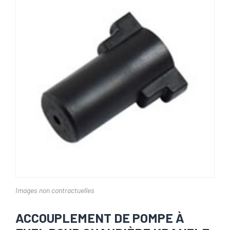
Images non contractuelles
ACCOUPLEMENT DE POMPE À