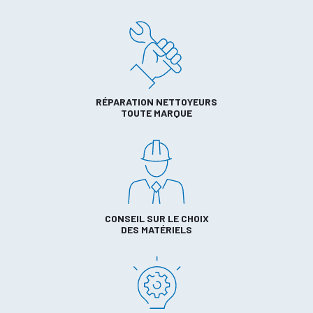
RÉPARATION NETTOYEURS
TOUTE MARQUE
CONSEIL SUR LE CHOIX
DES MATÉRIELS