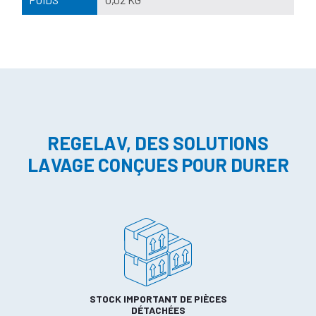
REGELAV, DES SOLUTIONS
LAVAGE CONÇUES POUR DURER
STOCK IMPORTANT DE PIÈCES
DÉTACHÉES