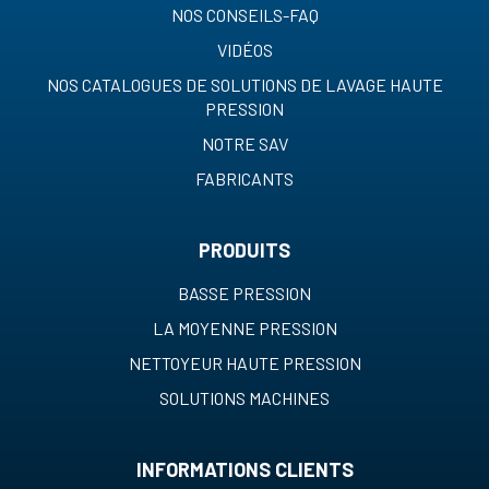
NOS CONSEILS-FAQ
VIDÉOS
NOS CATALOGUES DE SOLUTIONS DE LAVAGE HAUTE
PRESSION
NOTRE SAV
FABRICANTS
PRODUITS
BASSE PRESSION
LA MOYENNE PRESSION
NETTOYEUR HAUTE PRESSION
SOLUTIONS MACHINES
INFORMATIONS CLIENTS