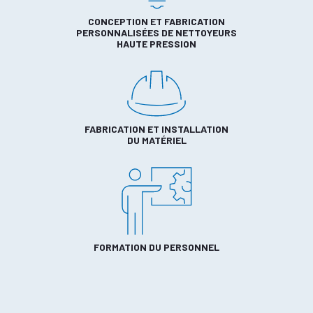
CONCEPTION ET FABRICATION
PERSONNALISÉES DE NETTOYEURS
HAUTE PRESSION
FABRICATION ET INSTALLATION
DU MATÉRIEL
FORMATION DU PERSONNEL