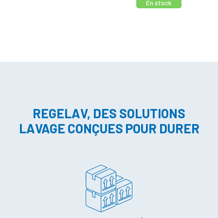
En stock
REGELAV, DES SOLUTIONS
LAVAGE CONÇUES POUR DURER