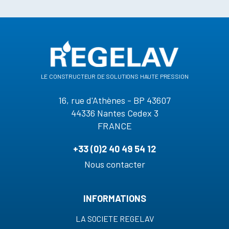
le constructeur de solutions haute pression
16, rue d'Athènes - BP 43607
44336 Nantes Cedex 3
FRANCE
+33 (0)2 40 49 54 12
Nous contacter
INFORMATIONS
LA SOCIETE REGELAV