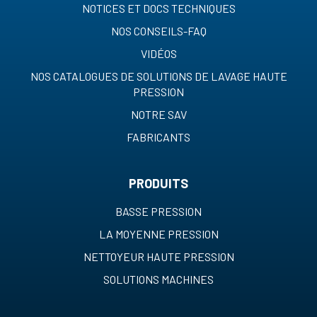
NOTICES ET DOCS TECHNIQUES
NOS CONSEILS-FAQ
VIDÉOS
NOS CATALOGUES DE SOLUTIONS DE LAVAGE HAUTE
PRESSION
NOTRE SAV
FABRICANTS
PRODUITS
BASSE PRESSION
LA MOYENNE PRESSION
NETTOYEUR HAUTE PRESSION
SOLUTIONS MACHINES