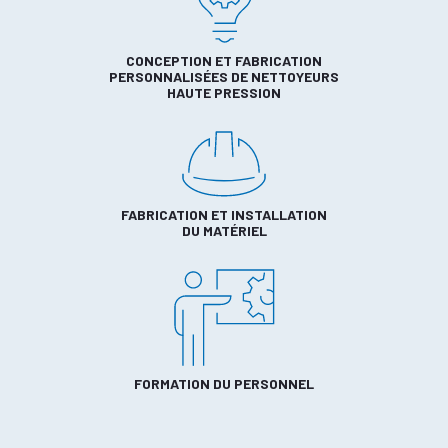
CONCEPTION ET FABRICATION
PERSONNALISÉES DE NETTOYEURS
HAUTE PRESSION
FABRICATION ET INSTALLATION
DU MATÉRIEL
FORMATION DU PERSONNEL