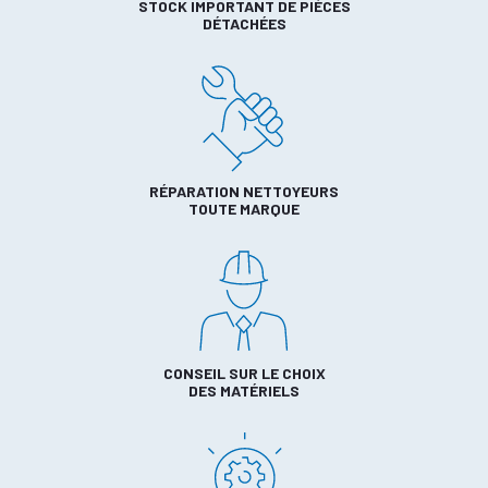
STOCK IMPORTANT DE PIÈCES
DÉTACHÉES
RÉPARATION NETTOYEURS
TOUTE MARQUE
CONSEIL SUR LE CHOIX
DES MATÉRIELS