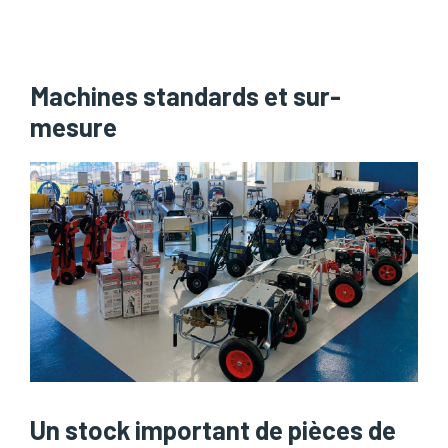
Machines standards et sur-
mesure
Un stock important de pièces de