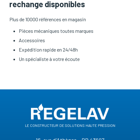
rechange disponibles
Plus de 10000 références en magasin
Pièces mécaniques toutes marques
Accessoires
Expédition rapide en 24/48h
Un spécialiste à votre écoute
le constructeur de solutions haute pression