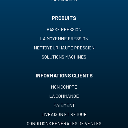
PRODUITS
BASSE PRESSION
LA MOYENNE PRESSION
NETTOYEUR HAUTE PRESSION
SOLUTIONS MACHINES
INFORMATIONS CLIENTS
MON COMPTE
LA COMMANDE
PAIEMENT
LIVRAISON ET RETOUR
CONDITIONS GÉNÉRALES DE VENTES