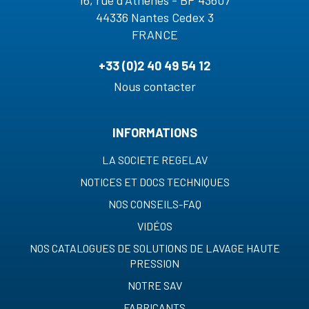
16, rue d'Athènes - BP 43607
44336 Nantes Cedex 3
FRANCE
+33 (0)2 40 49 54 12
Nous contacter
INFORMATIONS
LA SOCIETE REGELAV
NOTICES ET DOCS TECHNIQUES
NOS CONSEILS-FAQ
VIDÉOS
NOS CATALOGUES DE SOLUTIONS DE LAVAGE HAUTE
PRESSION
NOTRE SAV
FABRICANTS