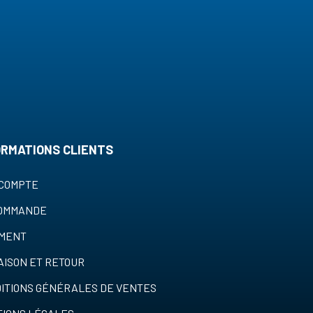
ORMATIONS CLIENTS
COMPTE
COMMANDE
EMENT
AISON ET RETOUR
ITIONS GÉNÉRALES DE VENTES