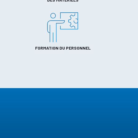
FORMATION DU PERSONNEL