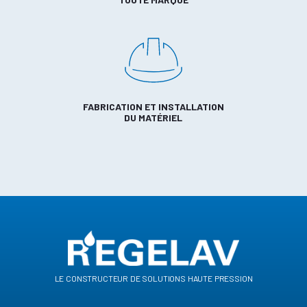
FABRICATION ET INSTALLATION
DU MATÉRIEL
le constructeur de solutions haute pression