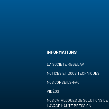
INFORMATIONS
LA SOCIETE REGELAV
NOTICES ET DOCS TECHNIQUES
NOS CONSEILS-FAQ
VIDÉOS
NOS CATALOGUES DE SOLUTIONS DE
LAVAGE HAUTE PRESSION