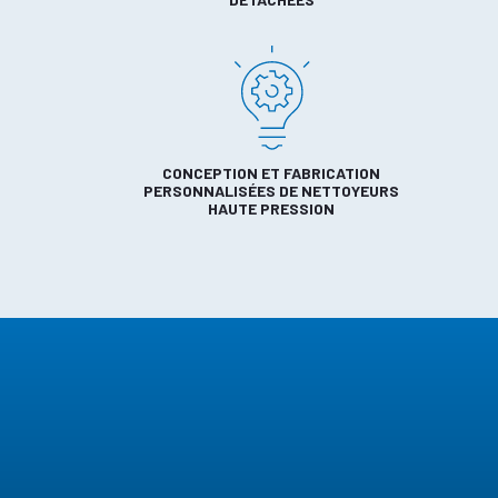
CONCEPTION ET FABRICATION
PERSONNALISÉES DE NETTOYEURS
HAUTE PRESSION