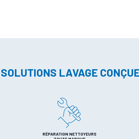
 SOLUTIONS LAVAGE CONÇU
RÉPARATION NETTOYEURS
TOUTE MARQUE