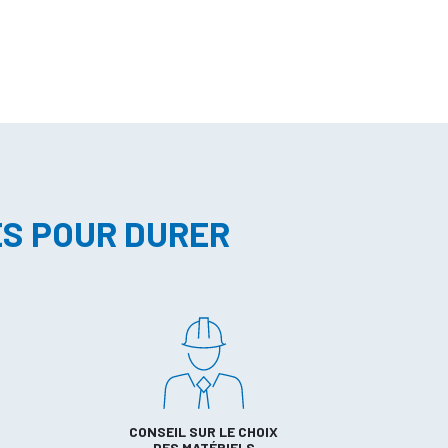
ES POUR DURER
CONSEIL SUR LE CHOIX
DES MATÉRIELS