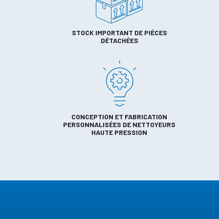
STOCK IMPORTANT DE PIÈCES
DÉTACHÉES
CONCEPTION ET FABRICATION
PERSONNALISÉES DE NETTOYEURS
HAUTE PRESSION