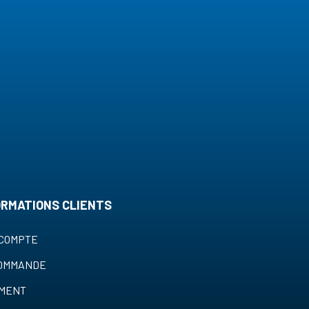
ORMATIONS CLIENTS
COMPTE
COMMANDE
EMENT