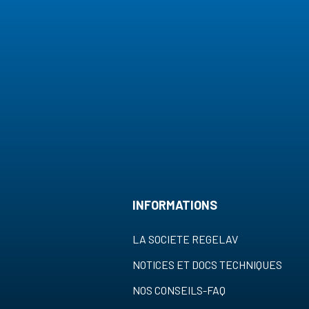
INFORMATIONS
LA SOCIETE REGELAV
NOTICES ET DOCS TECHNIQUES
NOS CONSEILS-FAQ