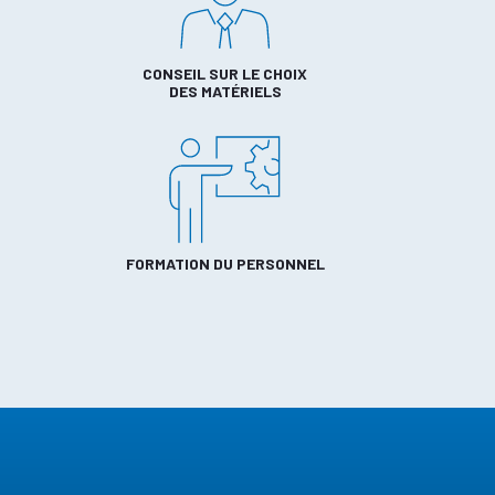
CONSEIL SUR LE CHOIX
DES MATÉRIELS
FORMATION DU PERSONNEL