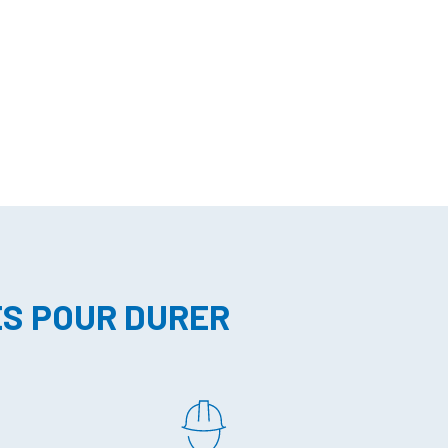
ES POUR DURER