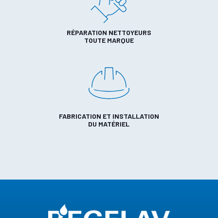
RÉPARATION NETTOYEURS
TOUTE MARQUE
FABRICATION ET INSTALLATION
DU MATÉRIEL