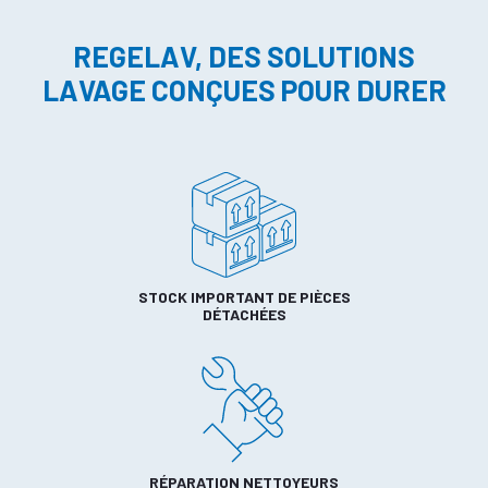
REGELAV, DES SOLUTIONS
LAVAGE CONÇUES POUR DURER
STOCK IMPORTANT DE PIÈCES
DÉTACHÉES
RÉPARATION NETTOYEURS