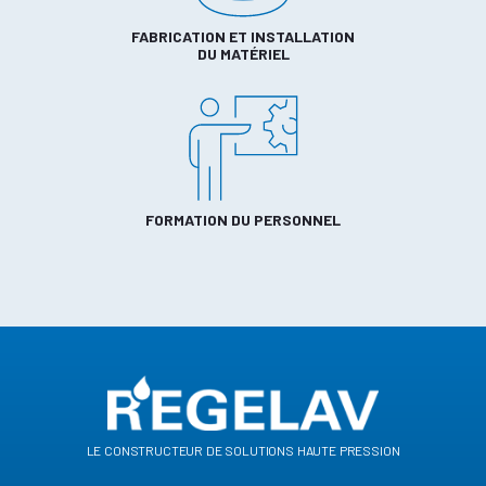
FABRICATION ET INSTALLATION
DU MATÉRIEL
FORMATION DU PERSONNEL
le constructeur de solutions haute pression