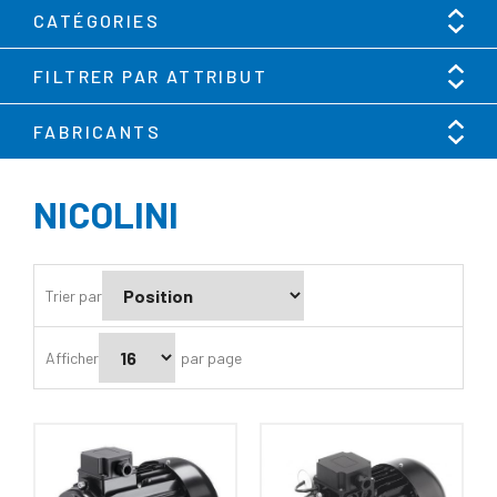
CATÉGORIES
FILTRER PAR ATTRIBUT
FABRICANTS
NICOLINI
Trier par
Afficher
par page