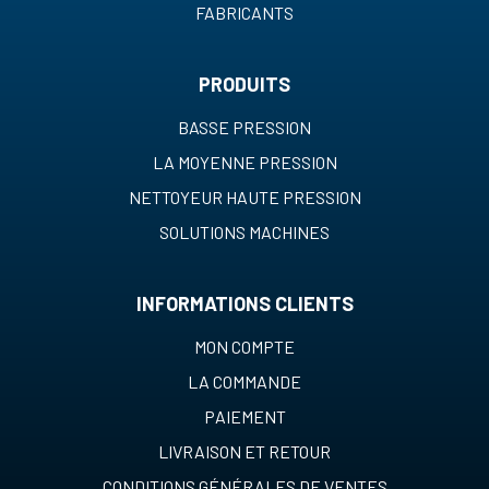
FABRICANTS
PRODUITS
BASSE PRESSION
LA MOYENNE PRESSION
NETTOYEUR HAUTE PRESSION
SOLUTIONS MACHINES
INFORMATIONS CLIENTS
MON COMPTE
LA COMMANDE
PAIEMENT
LIVRAISON ET RETOUR
CONDITIONS GÉNÉRALES DE VENTES