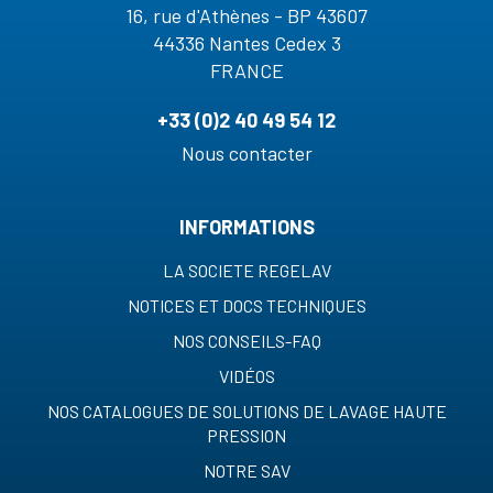
16, rue d'Athènes - BP 43607
44336 Nantes Cedex 3
FRANCE
+33 (0)2 40 49 54 12
Nous contacter
INFORMATIONS
LA SOCIETE REGELAV
NOTICES ET DOCS TECHNIQUES
NOS CONSEILS-FAQ
VIDÉOS
NOS CATALOGUES DE SOLUTIONS DE LAVAGE HAUTE
PRESSION
NOTRE SAV