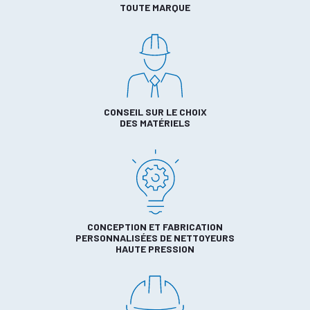
TOUTE MARQUE
CONSEIL SUR LE CHOIX
DES MATÉRIELS
CONCEPTION ET FABRICATION
PERSONNALISÉES DE NETTOYEURS
HAUTE PRESSION