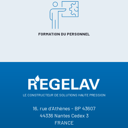
FORMATION DU PERSONNEL
le constructeur de solutions haute pression
16, rue d'Athènes - BP 43607
44336 Nantes Cedex 3
FRANCE