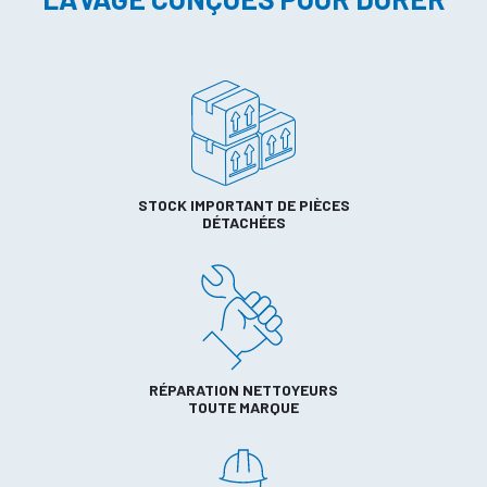
STOCK IMPORTANT DE PIÈCES
DÉTACHÉES
RÉPARATION NETTOYEURS
TOUTE MARQUE