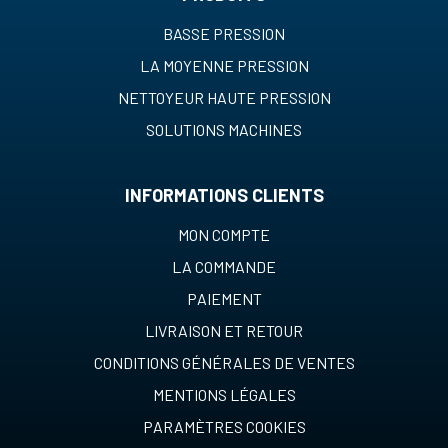
BASSE PRESSION
LA MOYENNE PRESSION
NETTOYEUR HAUTE PRESSION
SOLUTIONS MACHINES
INFORMATIONS CLIENTS
MON COMPTE
LA COMMANDE
PAIEMENT
LIVRAISON ET RETOUR
CONDITIONS GÉNÉRALES DE VENTES
MENTIONS LÉGALES
PARAMÈTRES COOKIES