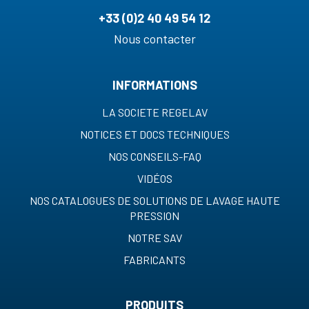
+33 (0)2 40 49 54 12
Nous contacter
INFORMATIONS
LA SOCIETE REGELAV
NOTICES ET DOCS TECHNIQUES
NOS CONSEILS-FAQ
VIDÉOS
NOS CATALOGUES DE SOLUTIONS DE LAVAGE HAUTE
PRESSION
NOTRE SAV
FABRICANTS
PRODUITS