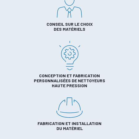
CONSEIL SUR LE CHOIX
DES MATÉRIELS
CONCEPTION ET FABRICATION
PERSONNALISÉES DE NETTOYEURS
HAUTE PRESSION
FABRICATION ET INSTALLATION
DU MATÉRIEL