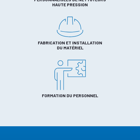
HAUTE PRESSION
FABRICATION ET INSTALLATION
DU MATÉRIEL
FORMATION DU PERSONNEL