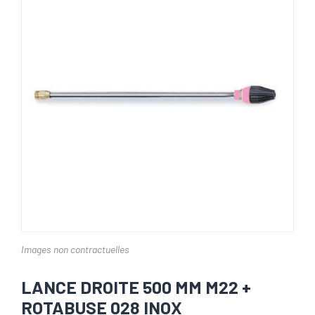
Images non contractuelles
LANCE DROITE 500 MM M22 +
ROTABUSE 028 INOX