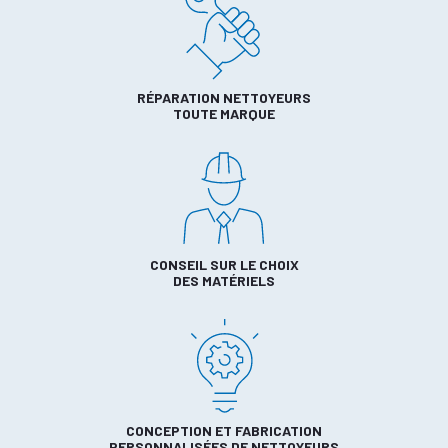
RÉPARATION NETTOYEURS
TOUTE MARQUE
CONSEIL SUR LE CHOIX
DES MATÉRIELS
CONCEPTION ET FABRICATION
PERSONNALISÉES DE NETTOYEURS