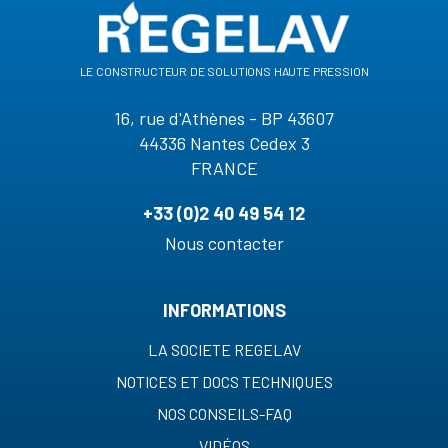
le constructeur de solutions haute pression
16, rue d'Athènes - BP 43607
44336 Nantes Cedex 3
FRANCE
+33 (0)2 40 49 54 12
Nous contacter
INFORMATIONS
LA SOCIETE REGELAV
NOTICES ET DOCS TECHNIQUES
NOS CONSEILS-FAQ
VIDÉOS