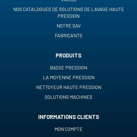
NOS CATALOGUES DE SOLUTIONS DE LAVAGE HAUTE
PRESSION
NOTRE SAV
FABRICANTS
PRODUITS
BASSE PRESSION
LA MOYENNE PRESSION
NETTOYEUR HAUTE PRESSION
SOLUTIONS MACHINES
INFORMATIONS CLIENTS
MON COMPTE