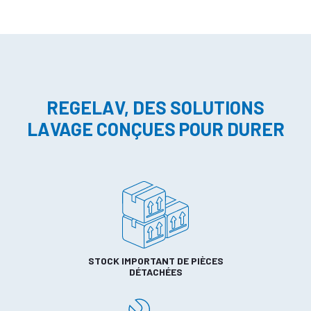
REGELAV, DES SOLUTIONS
LAVAGE CONÇUES POUR DURER
STOCK IMPORTANT DE PIÈCES
DÉTACHÉES