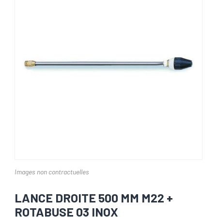
Images non contractuelles
LANCE DROITE 500 MM M22 +
ROTABUSE 03 INOX