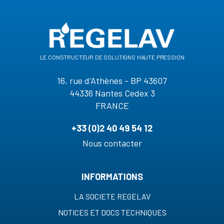
le constructeur de solutions haute pression
16, rue d'Athènes - BP 43607
44336 Nantes Cedex 3
FRANCE
+33 (0)2 40 49 54 12
Nous contacter
INFORMATIONS
LA SOCIETE REGELAV
NOTICES ET DOCS TECHNIQUES