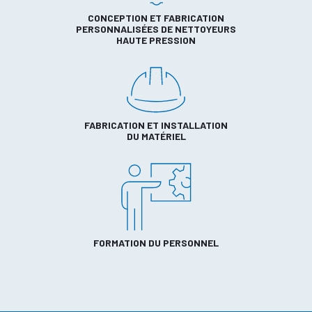
CONCEPTION ET FABRICATION
PERSONNALISÉES DE NETTOYEURS
HAUTE PRESSION
FABRICATION ET INSTALLATION
DU MATÉRIEL
FORMATION DU PERSONNEL