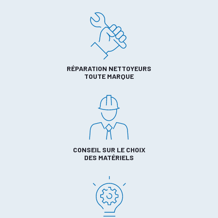
RÉPARATION NETTOYEURS
TOUTE MARQUE
CONSEIL SUR LE CHOIX
DES MATÉRIELS