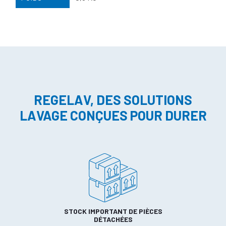
REGELAV, DES SOLUTIONS
LAVAGE CONÇUES POUR DURER
STOCK IMPORTANT DE PIÈCES
DÉTACHÉES