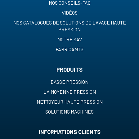
NOS CONSEILS-FAQ
VIDÉOS
NOS CATALOGUES DE SOLUTIONS DE LAVAGE HAUTE
PRESSION
NOTRE SAV
FABRICANTS
PRODUITS
BASSE PRESSION
LA MOYENNE PRESSION
NETTOYEUR HAUTE PRESSION
SOLUTIONS MACHINES
INFORMATIONS CLIENTS