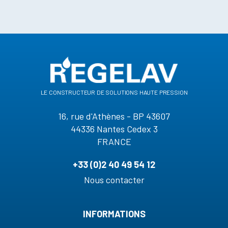
le constructeur de solutions haute pression
16, rue d'Athènes - BP 43607
44336 Nantes Cedex 3
FRANCE
+33 (0)2 40 49 54 12
Nous contacter
INFORMATIONS