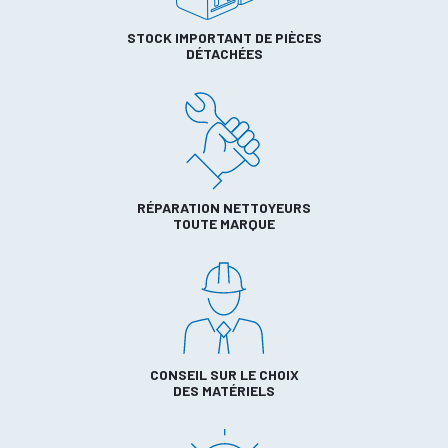
STOCK IMPORTANT DE PIÈCES
DÉTACHÉES
RÉPARATION NETTOYEURS
TOUTE MARQUE
CONSEIL SUR LE CHOIX
DES MATÉRIELS