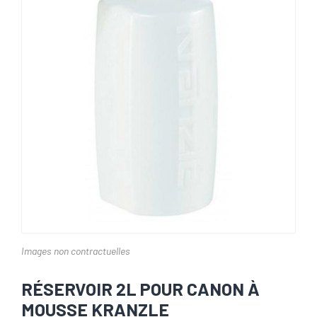
Images non contractuelles
RÉSERVOIR 2L POUR CANON À
MOUSSE KRANZLE