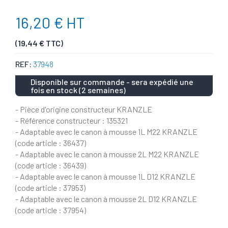
16,20 € HT
(19,44 € TTC)
REF:
37948
Disponible sur commande - sera expédié une
fois en stock (2 semaines)
- Pièce d'origine constructeur KRANZLE
- Référence constructeur : 135321
- Adaptable avec le canon à mousse 1L M22 KRANZLE
(code article : 36437)
- Adaptable avec le canon à mousse 2L M22 KRANZLE
(code article : 36439)
- Adaptable avec le canon à mousse 1L D12 KRANZLE
(code article : 37953)
- Adaptable avec le canon à mousse 2L D12 KRANZLE
(code article : 37954)