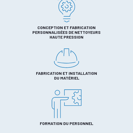
CONCEPTION ET FABRICATION
PERSONNALISÉES DE NETTOYEURS
HAUTE PRESSION
FABRICATION ET INSTALLATION
DU MATÉRIEL
FORMATION DU PERSONNEL