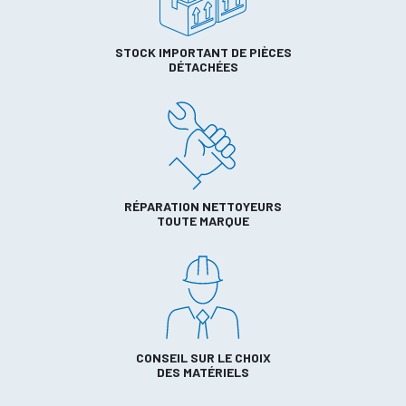
STOCK IMPORTANT DE PIÈCES
DÉTACHÉES
RÉPARATION NETTOYEURS
TOUTE MARQUE
CONSEIL SUR LE CHOIX
DES MATÉRIELS