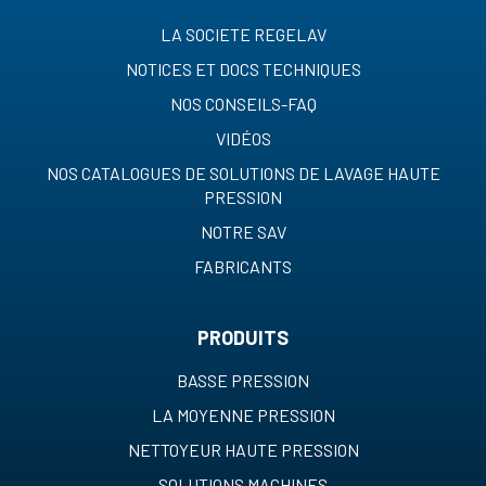
LA SOCIETE REGELAV
NOTICES ET DOCS TECHNIQUES
NOS CONSEILS-FAQ
VIDÉOS
NOS CATALOGUES DE SOLUTIONS DE LAVAGE HAUTE
PRESSION
NOTRE SAV
FABRICANTS
PRODUITS
BASSE PRESSION
LA MOYENNE PRESSION
NETTOYEUR HAUTE PRESSION
SOLUTIONS MACHINES