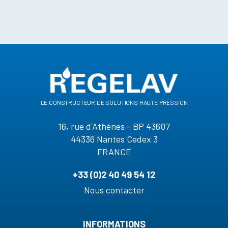
le constructeur de solutions haute pression
16, rue d'Athènes - BP 43607
44336 Nantes Cedex 3
FRANCE
+33 (0)2 40 49 54 12
Nous contacter
INFORMATIONS