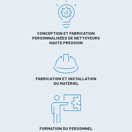
CONCEPTION ET FABRICATION
PERSONNALISÉES DE NETTOYEURS
HAUTE PRESSION
FABRICATION ET INSTALLATION
DU MATÉRIEL
FORMATION DU PERSONNEL