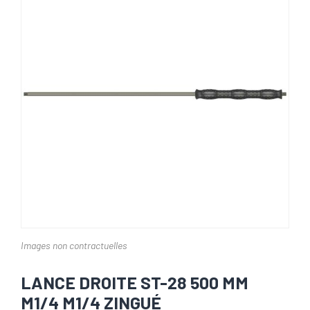
Images non contractuelles
LANCE DROITE ST-28 500 MM
M1/4 M1/4 ZINGUÉ