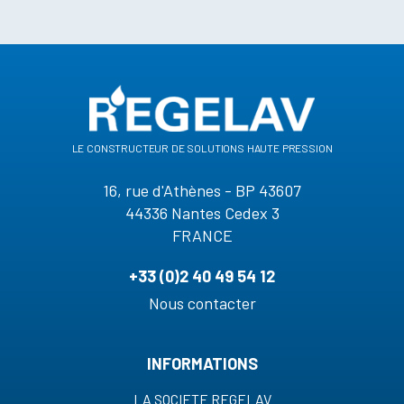
le constructeur de solutions haute pression
16, rue d'Athènes - BP 43607
44336 Nantes Cedex 3
FRANCE
+33 (0)2 40 49 54 12
Nous contacter
INFORMATIONS
LA SOCIETE REGELAV