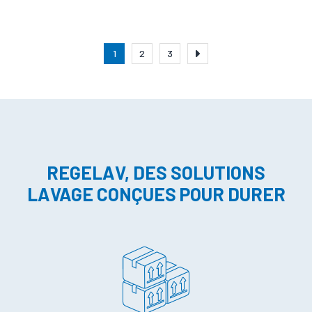
1
2
3
REGELAV, DES SOLUTIONS
LAVAGE CONÇUES POUR DURER