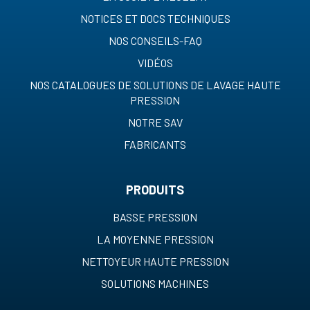
NOTICES ET DOCS TECHNIQUES
NOS CONSEILS-FAQ
VIDÉOS
NOS CATALOGUES DE SOLUTIONS DE LAVAGE HAUTE
PRESSION
NOTRE SAV
FABRICANTS
PRODUITS
BASSE PRESSION
LA MOYENNE PRESSION
NETTOYEUR HAUTE PRESSION
SOLUTIONS MACHINES