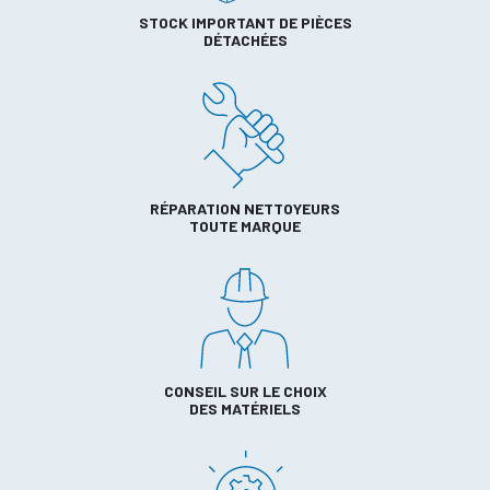
STOCK IMPORTANT DE PIÈCES
DÉTACHÉES
RÉPARATION NETTOYEURS
TOUTE MARQUE
CONSEIL SUR LE CHOIX
DES MATÉRIELS