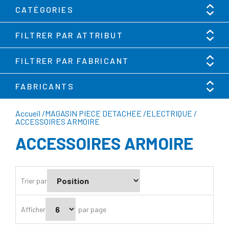
CATÉGORIES
FILTRER PAR ATTRIBUT
FILTRER PAR FABRICANT
FABRICANTS
Accueil
/
MAGASIN PIECE DETACHEE
/
ELECTRIQUE
/
ACCESSOIRES ARMOIRE
ACCESSOIRES ARMOIRE
Trier par
Afficher
par page