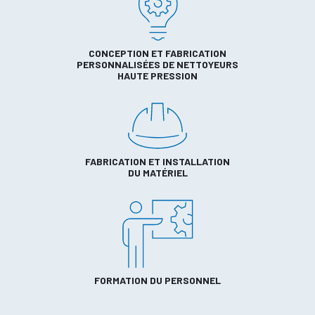
CONCEPTION ET FABRICATION
PERSONNALISÉES DE NETTOYEURS
HAUTE PRESSION
FABRICATION ET INSTALLATION
DU MATÉRIEL
FORMATION DU PERSONNEL