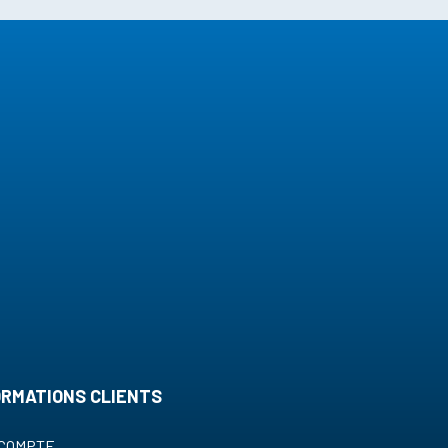
ORMATIONS CLIENTS
COMPTE