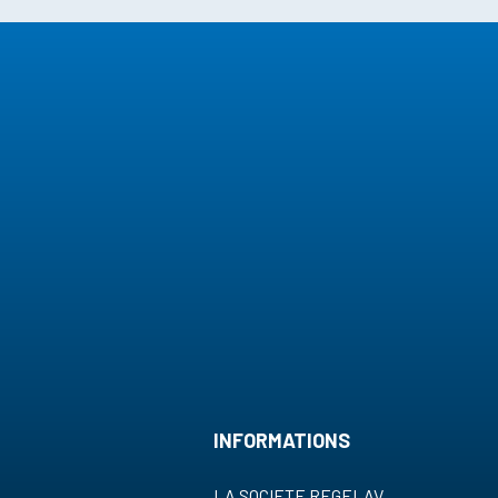
INFORMATIONS
LA SOCIETE REGELAV