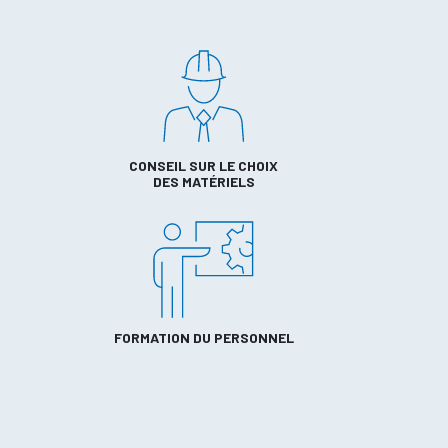
CONSEIL SUR LE CHOIX
DES MATÉRIELS
FORMATION DU PERSONNEL