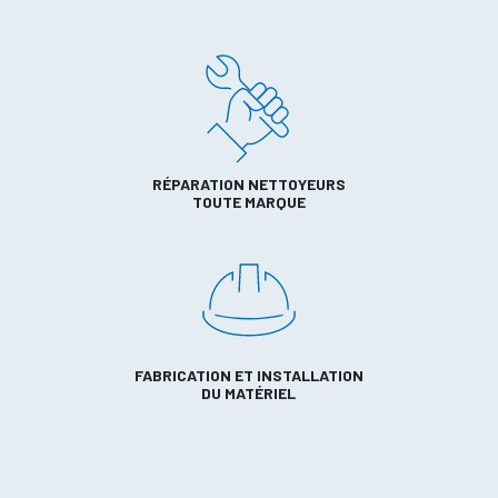
RÉPARATION NETTOYEURS
TOUTE MARQUE
FABRICATION ET INSTALLATION
DU MATÉRIEL