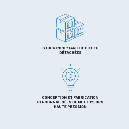
STOCK IMPORTANT DE PIÈCES
DÉTACHÉES
CONCEPTION ET FABRICATION
PERSONNALISÉES DE NETTOYEURS
HAUTE PRESSION