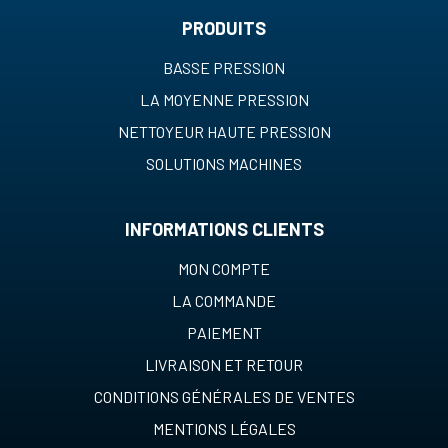
PRODUITS
BASSE PRESSION
LA MOYENNE PRESSION
NETTOYEUR HAUTE PRESSION
SOLUTIONS MACHINES
INFORMATIONS CLIENTS
MON COMPTE
LA COMMANDE
PAIEMENT
LIVRAISON ET RETOUR
CONDITIONS GÉNÉRALES DE VENTES
MENTIONS LÉGALES