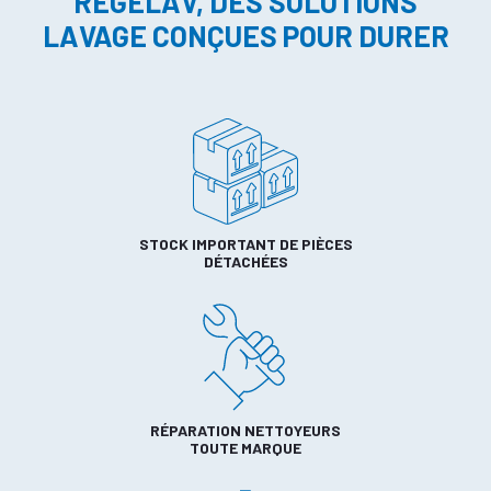
REGELAV, DES SOLUTIONS
LAVAGE CONÇUES POUR DURER
STOCK IMPORTANT DE PIÈCES
DÉTACHÉES
RÉPARATION NETTOYEURS
TOUTE MARQUE