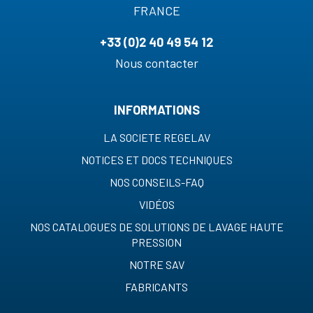
FRANCE
+33 (0)2 40 49 54 12
Nous contacter
INFORMATIONS
LA SOCIETE REGELAV
NOTICES ET DOCS TECHNIQUES
NOS CONSEILS-FAQ
VIDÉOS
NOS CATALOGUES DE SOLUTIONS DE LAVAGE HAUTE
PRESSION
NOTRE SAV
FABRICANTS