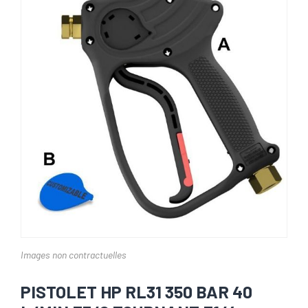
Images non contractuelles
PISTOLET HP RL31 350 BAR 40