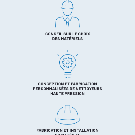
CONSEIL SUR LE CHOIX
DES MATÉRIELS
CONCEPTION ET FABRICATION
PERSONNALISÉES DE NETTOYEURS
HAUTE PRESSION
FABRICATION ET INSTALLATION
DU MATÉRIEL