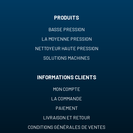
PRODUITS
BASSE PRESSION
LA MOYENNE PRESSION
NETTOYEUR HAUTE PRESSION
SOLUTIONS MACHINES
INFORMATIONS CLIENTS
MON COMPTE
LA COMMANDE
PAIEMENT
LIVRAISON ET RETOUR
CONDITIONS GÉNÉRALES DE VENTES