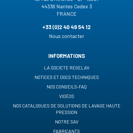
44336 Nantes Cedex 3
FRANCE
+33 (0)2 40 49 54 12
Nous contacter
INFORMATIONS
LA SOCIETE REGELAV
NOTICES ET DOCS TECHNIQUES
NOS CONSEILS-FAQ
VIDÉOS
NOS CATALOGUES DE SOLUTIONS DE LAVAGE HAUTE
PRESSION
NOTRE SAV
FABRICANTS