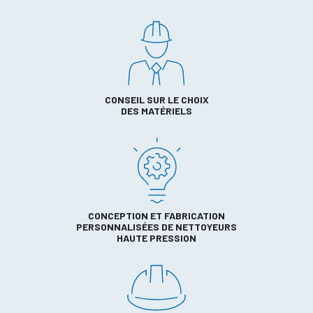
CONSEIL SUR LE CHOIX
DES MATÉRIELS
CONCEPTION ET FABRICATION
PERSONNALISÉES DE NETTOYEURS
HAUTE PRESSION