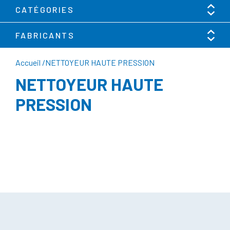
CATÉGORIES
FABRICANTS
Accueil
/
NETTOYEUR HAUTE PRESSION
NETTOYEUR HAUTE
PRESSION