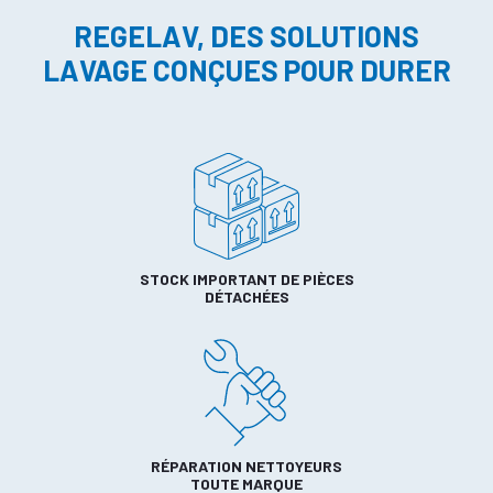
REGELAV, DES SOLUTIONS
LAVAGE CONÇUES POUR DURER
STOCK IMPORTANT DE PIÈCES
DÉTACHÉES
RÉPARATION NETTOYEURS
TOUTE MARQUE