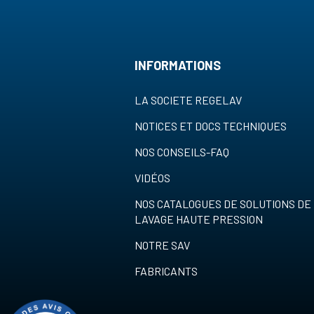
INFORMATIONS
LA SOCIETE REGELAV
NOTICES ET DOCS TECHNIQUES
NOS CONSEILS-FAQ
VIDÉOS
NOS CATALOGUES DE SOLUTIONS DE
LAVAGE HAUTE PRESSION
NOTRE SAV
FABRICANTS