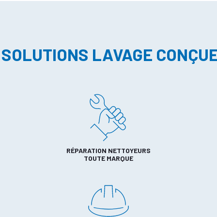
 SOLUTIONS LAVAGE CONÇU
RÉPARATION NETTOYEURS
TOUTE MARQUE