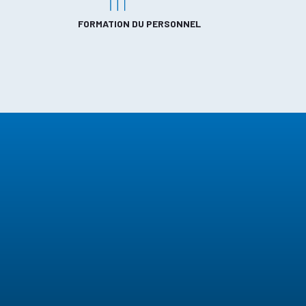
FORMATION DU PERSONNEL