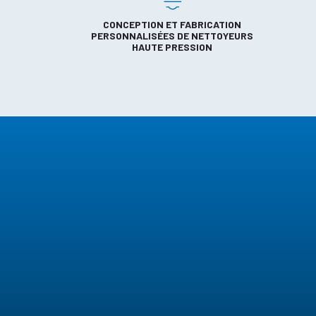
CONCEPTION ET FABRICATION
PERSONNALISÉES DE NETTOYEURS
HAUTE PRESSION