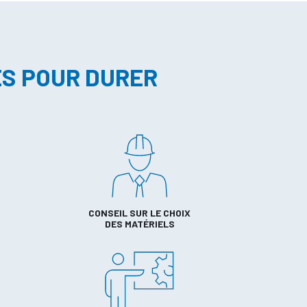
ES POUR DURER
CONSEIL SUR LE CHOIX
DES MATÉRIELS