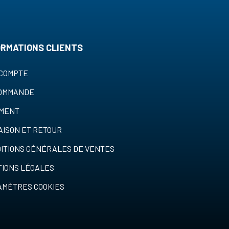
ORMATIONS CLIENTS
COMPTE
COMMANDE
EMENT
AISON ET RETOUR
ITIONS GÉNÉRALES DE VENTES
IONS LÉGALES
MÈTRES COOKIES