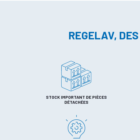
REGELAV, DES
STOCK IMPORTANT DE PIÈCES
DÉTACHÉES