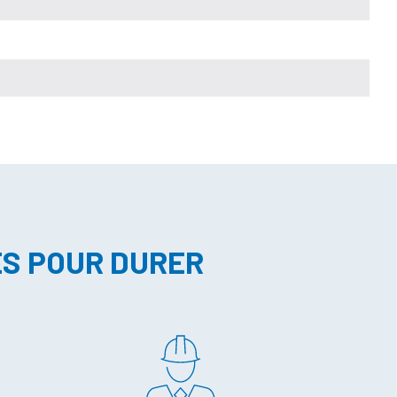
ES POUR DURER