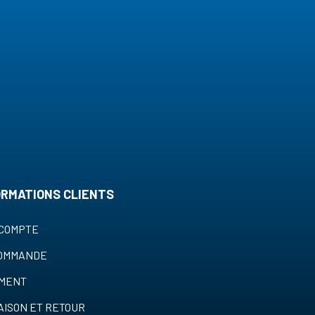
ORMATIONS CLIENTS
COMPTE
COMMANDE
EMENT
AISON ET RETOUR