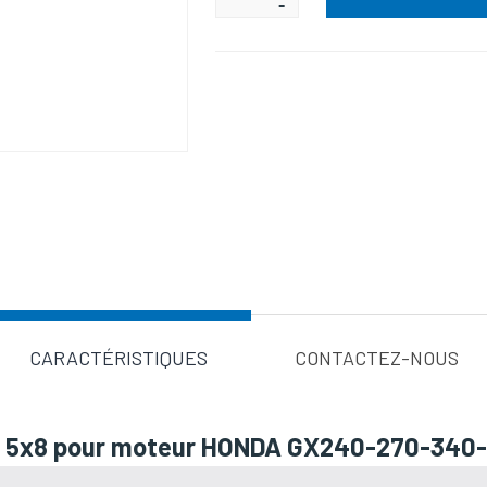
-
Valeur d'a
CARACTÉRISTIQUES
CONTACTEZ-NOUS
use 5x8 pour moteur HONDA GX240-270-340