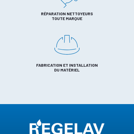
RÉPARATION NETTOYEURS
TOUTE MARQUE
FABRICATION ET INSTALLATION
DU MATÉRIEL