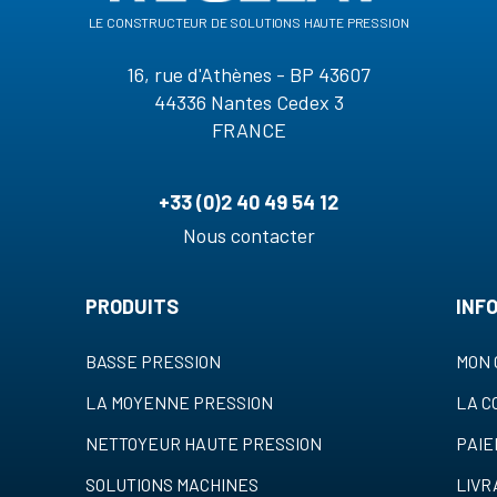
le constructeur de solutions haute pression
16, rue d'Athènes - BP 43607
44336 Nantes Cedex 3
FRANCE
+33 (0)2 40 49 54 12
Nous contacter
PRODUITS
INF
BASSE PRESSION
MON 
LA MOYENNE PRESSION
LA 
NETTOYEUR HAUTE PRESSION
PAI
SOLUTIONS MACHINES
LIVR