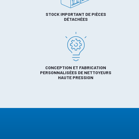
STOCK IMPORTANT DE PIÈCES
DÉTACHÉES
CONCEPTION ET FABRICATION
PERSONNALISÉES DE NETTOYEURS
HAUTE PRESSION