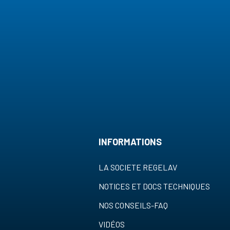
INFORMATIONS
LA SOCIETE REGELAV
NOTICES ET DOCS TECHNIQUES
NOS CONSEILS-FAQ
VIDÉOS