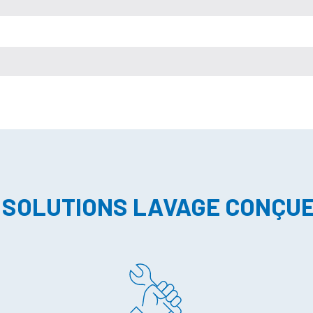
 SOLUTIONS LAVAGE CONÇU