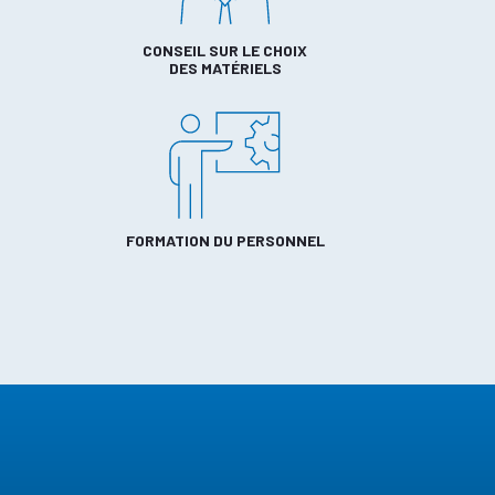
CONSEIL SUR LE CHOIX
DES MATÉRIELS
FORMATION DU PERSONNEL