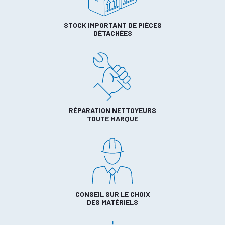
STOCK IMPORTANT DE PIÈCES
DÉTACHÉES
RÉPARATION NETTOYEURS
TOUTE MARQUE
CONSEIL SUR LE CHOIX
DES MATÉRIELS