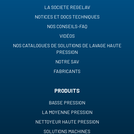
LA SOCIETE REGELAV
NOTICES ET DOCS TECHNIQUES
NOS CONSEILS-FAQ
VIDÉOS
NOS CATALOGUES DE SOLUTIONS DE LAVAGE HAUTE
PRESSION
NOTRE SAV
FABRICANTS
PRODUITS
BASSE PRESSION
LA MOYENNE PRESSION
NETTOYEUR HAUTE PRESSION
SOLUTIONS MACHINES