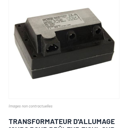
Images non contractuelles
TRANSFORMATEUR D'ALLUMAGE