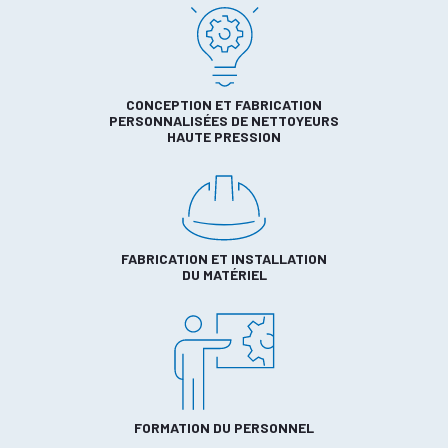
CONCEPTION ET FABRICATION
PERSONNALISÉES DE NETTOYEURS
HAUTE PRESSION
FABRICATION ET INSTALLATION
DU MATÉRIEL
FORMATION DU PERSONNEL