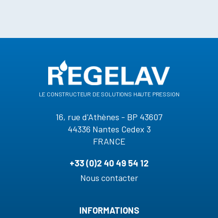
le constructeur de solutions haute pression
16, rue d'Athènes - BP 43607
44336 Nantes Cedex 3
FRANCE
+33 (0)2 40 49 54 12
Nous contacter
INFORMATIONS