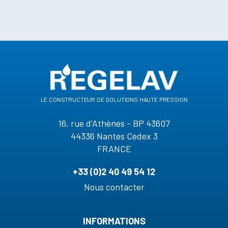
le constructeur de solutions haute pression
16, rue d'Athènes - BP 43607
44336 Nantes Cedex 3
FRANCE
+33 (0)2 40 49 54 12
Nous contacter
INFORMATIONS