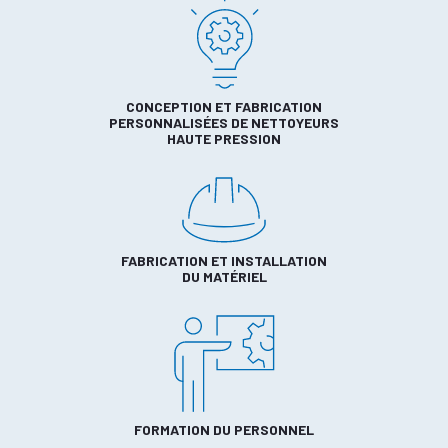
CONCEPTION ET FABRICATION
PERSONNALISÉES DE NETTOYEURS
HAUTE PRESSION
FABRICATION ET INSTALLATION
DU MATÉRIEL
FORMATION DU PERSONNEL