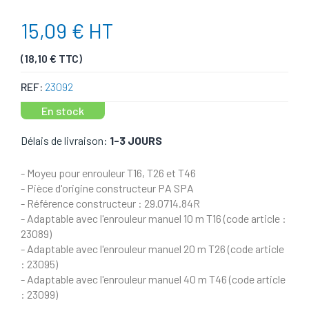
15,09 € HT
(18,10 € TTC)
REF:
23092
En stock
Délais de livraison:
1-3 JOURS
- Moyeu pour enrouleur T16, T26 et T46
- Pièce d'origine constructeur PA SPA
- Référence constructeur : 29.0714.84R
- Adaptable avec l'enrouleur manuel 10 m T16 (code article :
23089)
- Adaptable avec l'enrouleur manuel 20 m T26 (code article
: 23095)
- Adaptable avec l'enrouleur manuel 40 m T46 (code article
: 23099)