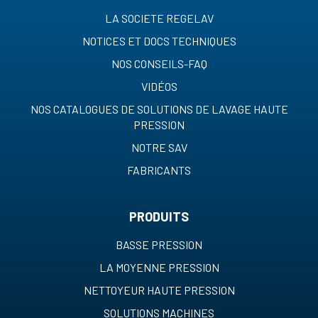
LA SOCIETE REGELAV
NOTICES ET DOCS TECHNIQUES
NOS CONSEILS-FAQ
VIDÉOS
NOS CATALOGUES DE SOLUTIONS DE LAVAGE HAUTE
PRESSION
NOTRE SAV
FABRICANTS
PRODUITS
BASSE PRESSION
LA MOYENNE PRESSION
NETTOYEUR HAUTE PRESSION
SOLUTIONS MACHINES