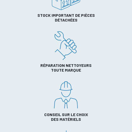
STOCK IMPORTANT DE PIÈCES
DÉTACHÉES
RÉPARATION NETTOYEURS
TOUTE MARQUE
CONSEIL SUR LE CHOIX
DES MATÉRIELS