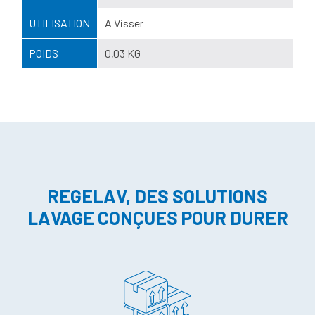
UTILISATION
A Visser
POIDS
0,03 KG
REGELAV, DES SOLUTIONS
LAVAGE CONÇUES POUR DURER