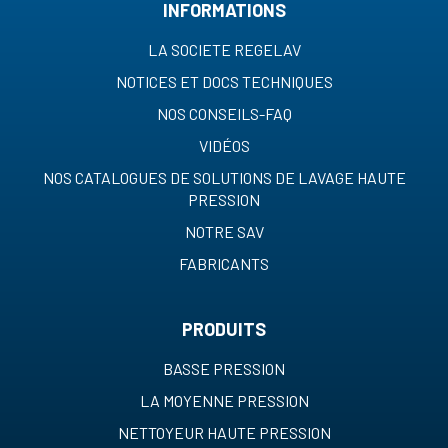
INFORMATIONS
LA SOCIETE REGELAV
NOTICES ET DOCS TECHNIQUES
NOS CONSEILS-FAQ
VIDÉOS
NOS CATALOGUES DE SOLUTIONS DE LAVAGE HAUTE
PRESSION
NOTRE SAV
FABRICANTS
PRODUITS
BASSE PRESSION
LA MOYENNE PRESSION
NETTOYEUR HAUTE PRESSION