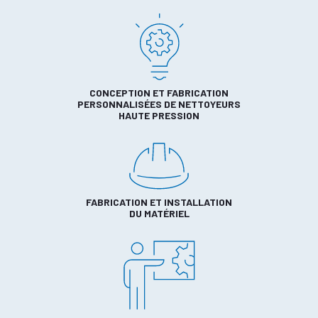
CONCEPTION ET FABRICATION
PERSONNALISÉES DE NETTOYEURS
HAUTE PRESSION
FABRICATION ET INSTALLATION
DU MATÉRIEL