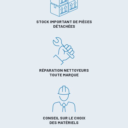
STOCK IMPORTANT DE PIÈCES
DÉTACHÉES
RÉPARATION NETTOYEURS
TOUTE MARQUE
CONSEIL SUR LE CHOIX
DES MATÉRIELS