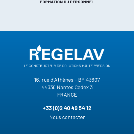
FORMATION DU PERSONNEL
le constructeur de solutions haute pression
16, rue d'Athènes - BP 43607
44336 Nantes Cedex 3
FRANCE
+33 (0)2 40 49 54 12
Nous contacter