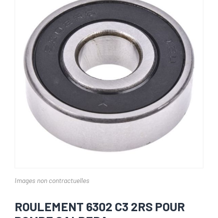
Images non contractuelles
ROULEMENT 6302 C3 2RS POUR