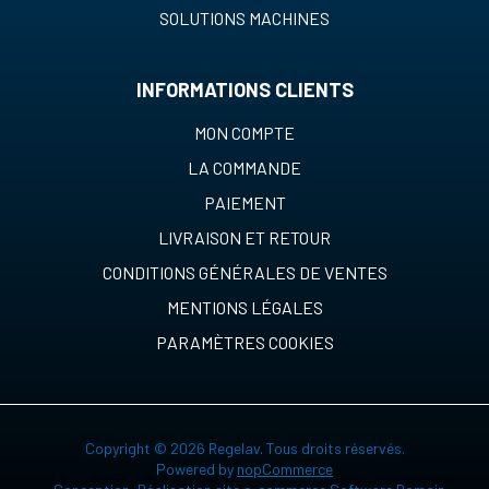
SOLUTIONS MACHINES
INFORMATIONS CLIENTS
MON COMPTE
LA COMMANDE
PAIEMENT
LIVRAISON ET RETOUR
CONDITIONS GÉNÉRALES DE VENTES
MENTIONS LÉGALES
PARAMÈTRES COOKIES
Copyright © 2026 Regelav. Tous droits réservés.
Powered by
nopCommerce