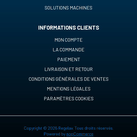
SOLUTIONS MACHINES
INFORMATIONS CLIENTS
MON COMPTE
LA COMMANDE
PAIEMENT
LIVRAISON ET RETOUR
CONDITIONS GÉNÉRALES DE VENTES
MENTIONS LÉGALES
PARAMÈTRES COOKIES
Copyright © 2026 Regelav. Tous droits réservés.
Powered by
nopCommerce