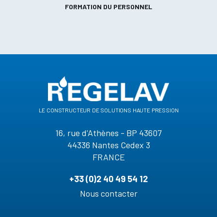
FORMATION DU PERSONNEL
le constructeur de solutions haute pression
16, rue d'Athènes - BP 43607
44336 Nantes Cedex 3
FRANCE
+33 (0)2 40 49 54 12
Nous contacter