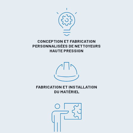
CONCEPTION ET FABRICATION
PERSONNALISÉES DE NETTOYEURS
HAUTE PRESSION
FABRICATION ET INSTALLATION
DU MATÉRIEL