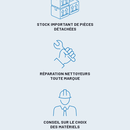
STOCK IMPORTANT DE PIÈCES
DÉTACHÉES
RÉPARATION NETTOYEURS
TOUTE MARQUE
CONSEIL SUR LE CHOIX
DES MATÉRIELS