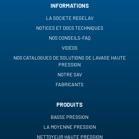
INFORMATIONS
LA SOCIETE REGELAV
NOTICES ET DOCS TECHNIQUES
NOS CONSEILS-FAQ
VIDÉOS
NOS CATALOGUES DE SOLUTIONS DE LAVAGE HAUTE
PRESSION
NOTRE SAV
FABRICANTS
PRODUITS
BASSE PRESSION
LA MOYENNE PRESSION
NETTOYEUR HAUTE PRESSION