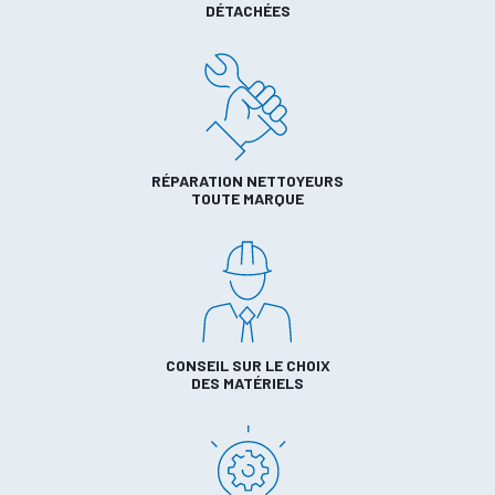
DÉTACHÉES
RÉPARATION NETTOYEURS
TOUTE MARQUE
CONSEIL SUR LE CHOIX
DES MATÉRIELS