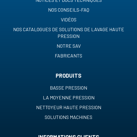
NOS CONSEILS-FAQ
VIDÉOS
NOS CATALOGUES DE SOLUTIONS DE LAVAGE HAUTE
PRESSION
NOTRE SAV
FABRICANTS
PRODUITS
BASSE PRESSION
LA MOYENNE PRESSION
NETTOYEUR HAUTE PRESSION
SOLUTIONS MACHINES