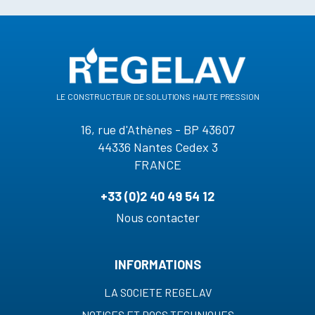
le constructeur de solutions haute pression
16, rue d'Athènes - BP 43607
44336 Nantes Cedex 3
FRANCE
+33 (0)2 40 49 54 12
Nous contacter
INFORMATIONS
LA SOCIETE REGELAV
NOTICES ET DOCS TECHNIQUES