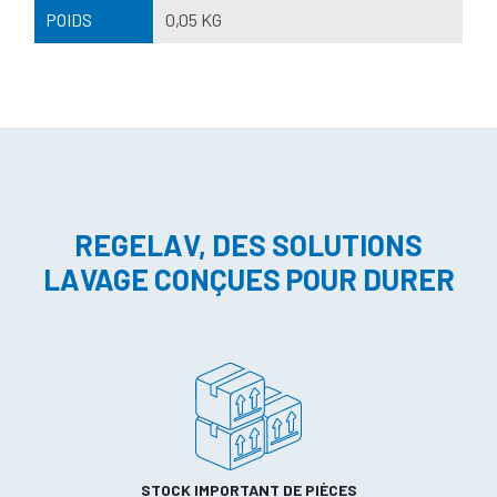
POIDS
0,05 KG
REGELAV, DES SOLUTIONS
LAVAGE CONÇUES POUR DURER
STOCK IMPORTANT DE PIÈCES