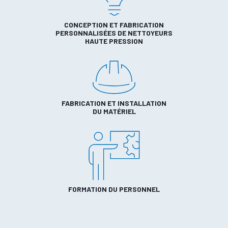
CONCEPTION ET FABRICATION
PERSONNALISÉES DE NETTOYEURS
HAUTE PRESSION
FABRICATION ET INSTALLATION
DU MATÉRIEL
FORMATION DU PERSONNEL