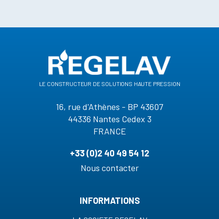
le constructeur de solutions haute pression
16, rue d'Athènes - BP 43607
44336 Nantes Cedex 3
FRANCE
+33 (0)2 40 49 54 12
Nous contacter
INFORMATIONS