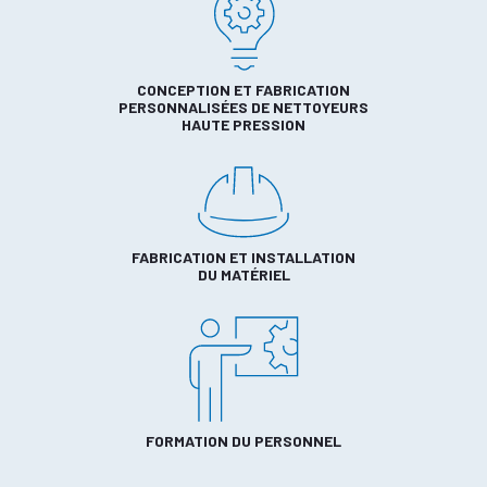
CONCEPTION ET FABRICATION
PERSONNALISÉES DE NETTOYEURS
HAUTE PRESSION
FABRICATION ET INSTALLATION
DU MATÉRIEL
FORMATION DU PERSONNEL