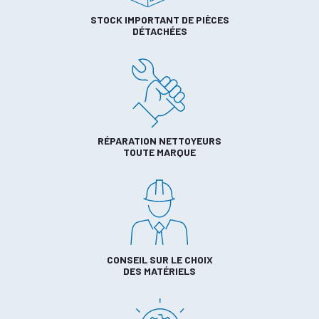
STOCK IMPORTANT DE PIÈCES
DÉTACHÉES
RÉPARATION NETTOYEURS
TOUTE MARQUE
CONSEIL SUR LE CHOIX
DES MATÉRIELS