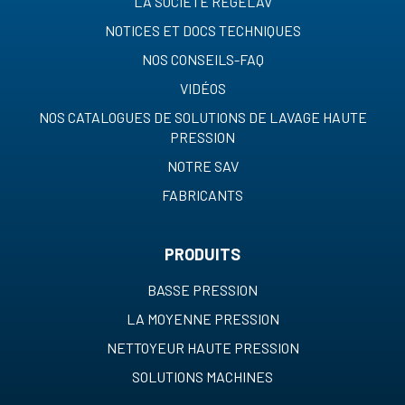
LA SOCIETE REGELAV
NOTICES ET DOCS TECHNIQUES
NOS CONSEILS-FAQ
VIDÉOS
NOS CATALOGUES DE SOLUTIONS DE LAVAGE HAUTE
PRESSION
NOTRE SAV
FABRICANTS
PRODUITS
BASSE PRESSION
LA MOYENNE PRESSION
NETTOYEUR HAUTE PRESSION
SOLUTIONS MACHINES