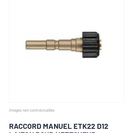
Images non contractuelles
RACCORD MANUEL ETK22 D12