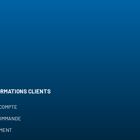
ORMATIONS CLIENTS
COMPTE
COMMANDE
EMENT