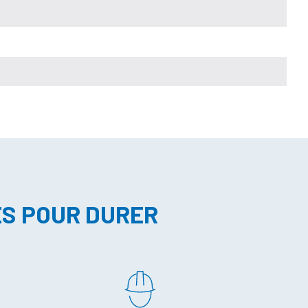
ES POUR DURER