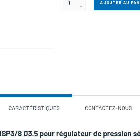
AJOUTER AU PAN
-
Valeur d'a
CARACTÉRISTIQUES
CONTACTEZ-NOUS
BSP3/8 Ø3.5 pour régulateur de pression sé