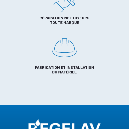
RÉPARATION NETTOYEURS
TOUTE MARQUE
FABRICATION ET INSTALLATION
DU MATÉRIEL