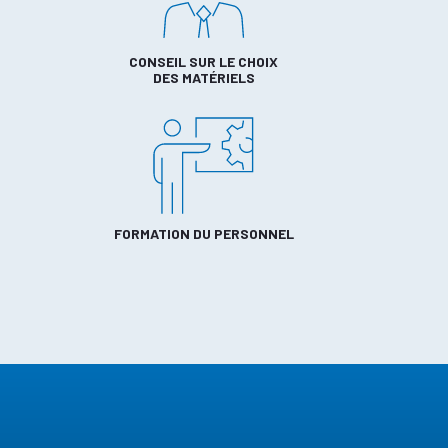
CONSEIL SUR LE CHOIX
DES MATÉRIELS
FORMATION DU PERSONNEL