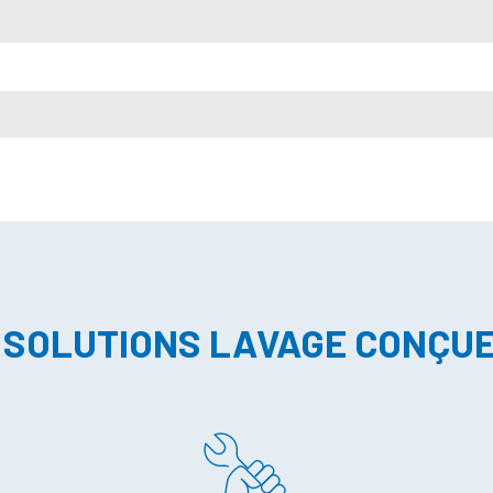
 SOLUTIONS LAVAGE CONÇU