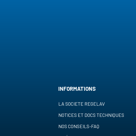
INFORMATIONS
LA SOCIETE REGELAV
NOTICES ET DOCS TECHNIQUES
NOS CONSEILS-FAQ