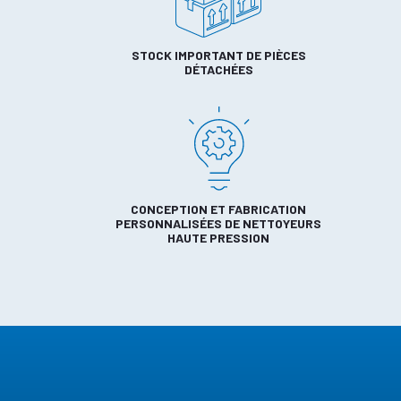
STOCK IMPORTANT DE PIÈCES
DÉTACHÉES
CONCEPTION ET FABRICATION
PERSONNALISÉES DE NETTOYEURS
HAUTE PRESSION