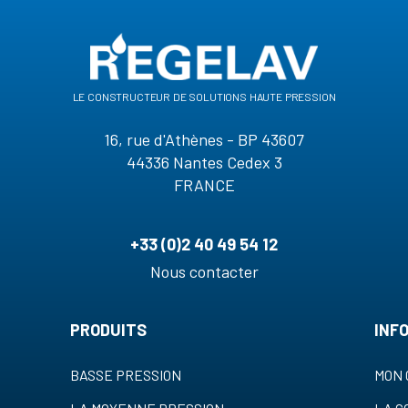
le constructeur de solutions haute pression
16, rue d'Athènes - BP 43607
44336 Nantes Cedex 3
FRANCE
+33 (0)2 40 49 54 12
Nous contacter
PRODUITS
INF
BASSE PRESSION
MON 