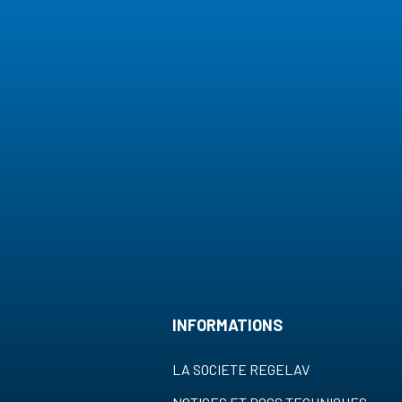
INFORMATIONS
LA SOCIETE REGELAV