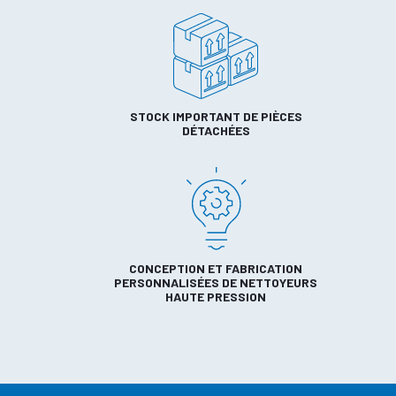
STOCK IMPORTANT DE PIÈCES
DÉTACHÉES
CONCEPTION ET FABRICATION
PERSONNALISÉES DE NETTOYEURS
HAUTE PRESSION