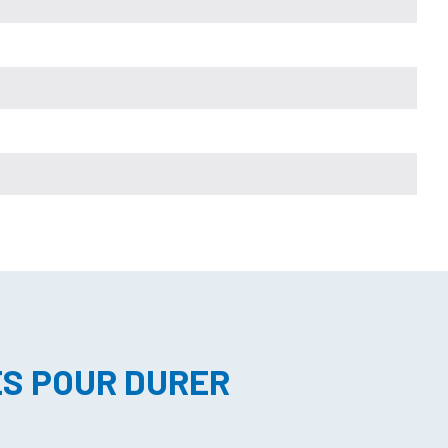
ES POUR DURER