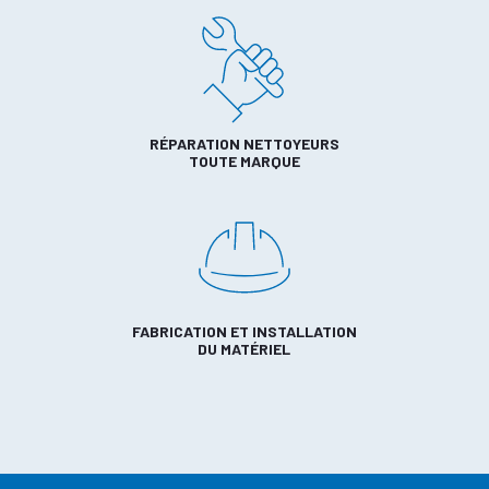
RÉPARATION NETTOYEURS
TOUTE MARQUE
FABRICATION ET INSTALLATION
DU MATÉRIEL