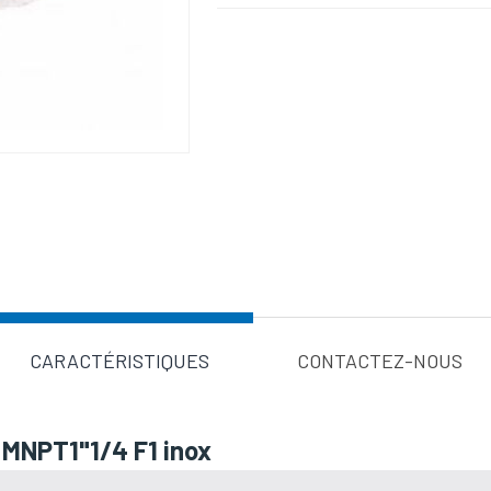
Valeur d'a
CARACTÉRISTIQUES
CONTACTEZ-NOUS
 MNPT1"1/4 F1 inox