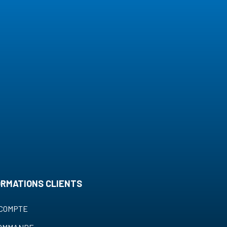
ORMATIONS CLIENTS
COMPTE