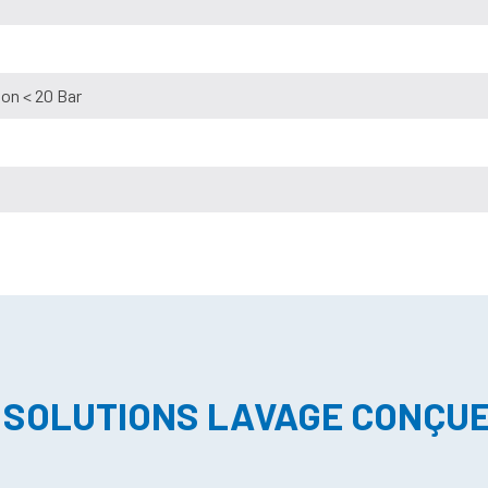
on < 20 Bar
 SOLUTIONS LAVAGE CONÇU