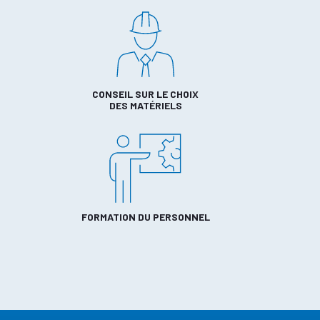
CONSEIL SUR LE CHOIX
DES MATÉRIELS
FORMATION DU PERSONNEL