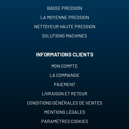
BASSE PRESSION
LA MOYENNE PRESSION
NETTOYEUR HAUTE PRESSION
SOLUTIONS MACHINES
INFORMATIONS CLIENTS
MON COMPTE
LA COMMANDE
PAIEMENT
LIVRAISON ET RETOUR
CONDITIONS GÉNÉRALES DE VENTES
MENTIONS LÉGALES
PARAMÈTRES COOKIES