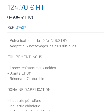
124,70 € HT
(149,64 € TTC)
REF:
37427
- Pulvérisateur de la série INDUSTRY
- Adapté aux nettoyages les plus difficiles
EQUIPEMENT INCUS
- Lance résistante aux acides
- Joints EPDM
- Réservoir 7 L durable
DOMAINE D'APPLICATION
- Industrie pétrolière
- Industrie chimique