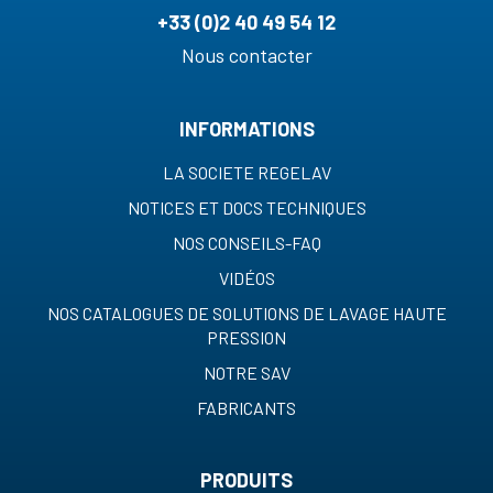
+33 (0)2 40 49 54 12
Nous contacter
INFORMATIONS
LA SOCIETE REGELAV
NOTICES ET DOCS TECHNIQUES
NOS CONSEILS-FAQ
VIDÉOS
NOS CATALOGUES DE SOLUTIONS DE LAVAGE HAUTE
PRESSION
NOTRE SAV
FABRICANTS
PRODUITS