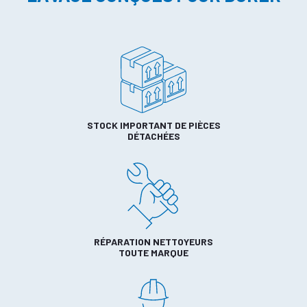
STOCK IMPORTANT DE PIÈCES
DÉTACHÉES
RÉPARATION NETTOYEURS
TOUTE MARQUE