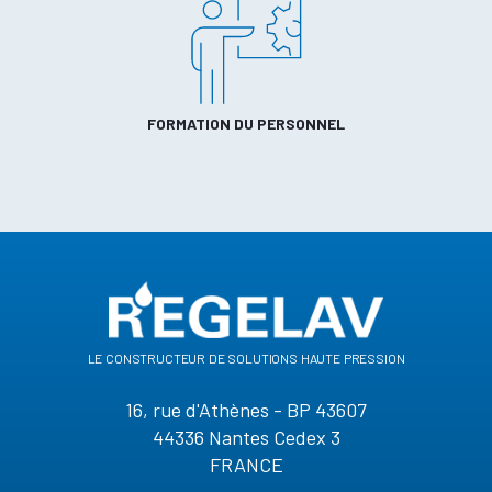
FORMATION DU PERSONNEL
le constructeur de solutions haute pression
16, rue d'Athènes - BP 43607
44336 Nantes Cedex 3
FRANCE