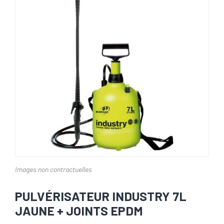
Images non contractuelles
PULVÉRISATEUR INDUSTRY 7L
JAUNE + JOINTS EPDM