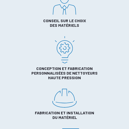
CONSEIL SUR LE CHOIX
DES MATÉRIELS
CONCEPTION ET FABRICATION
PERSONNALISÉES DE NETTOYEURS
HAUTE PRESSION
FABRICATION ET INSTALLATION
DU MATÉRIEL