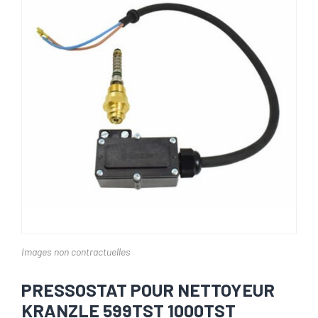
Images non contractuelles
PRESSOSTAT POUR NETTOYEUR
KRANZLE 599TST 1000TST