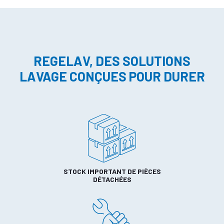
REGELAV, DES SOLUTIONS
LAVAGE CONÇUES POUR DURER
STOCK IMPORTANT DE PIÈCES
DÉTACHÉES