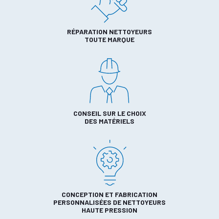
RÉPARATION NETTOYEURS
TOUTE MARQUE
CONSEIL SUR LE CHOIX
DES MATÉRIELS
CONCEPTION ET FABRICATION
PERSONNALISÉES DE NETTOYEURS
HAUTE PRESSION