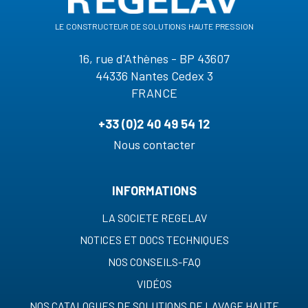
le constructeur de solutions haute pression
16, rue d'Athènes - BP 43607
44336 Nantes Cedex 3
FRANCE
+33 (0)2 40 49 54 12
Nous contacter
INFORMATIONS
LA SOCIETE REGELAV
NOTICES ET DOCS TECHNIQUES
NOS CONSEILS-FAQ
VIDÉOS
NOS CATALOGUES DE SOLUTIONS DE LAVAGE HAUTE