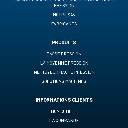
PRESSION
NOTRE SAV
FABRICANTS
PRODUITS
BASSE PRESSION
LA MOYENNE PRESSION
NETTOYEUR HAUTE PRESSION
SOLUTIONS MACHINES
INFORMATIONS CLIENTS
MON COMPTE
LA COMMANDE