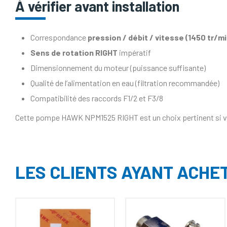
À vérifier avant installation
Correspondance
pression / débit / vitesse (1450 tr/mi
Sens de rotation RIGHT
impératif
Dimensionnement du moteur (puissance suffisante)
Qualité de l’alimentation en eau (filtration recommandée)
Compatibilité des raccords F1/2 et F3/8
Cette pompe HAWK NPM1525 RIGHT est un choix pertinent si vo
LES CLIENTS AYANT ACHE