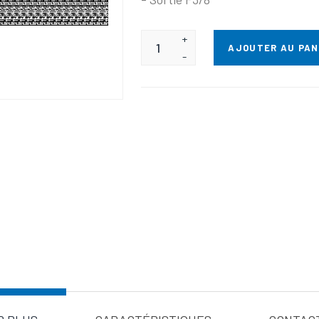
+
AJOUTER AU PAN
-