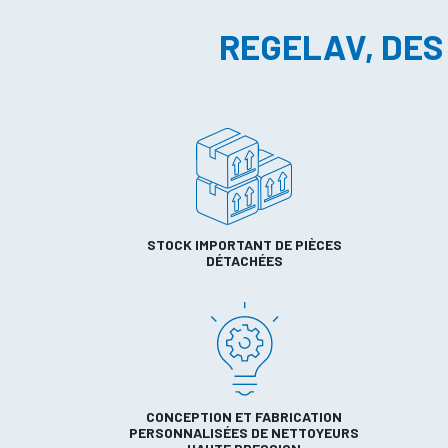
REGELAV, DES
STOCK IMPORTANT DE PIÈCES
DÉTACHÉES
CONCEPTION ET FABRICATION
PERSONNALISÉES DE NETTOYEURS