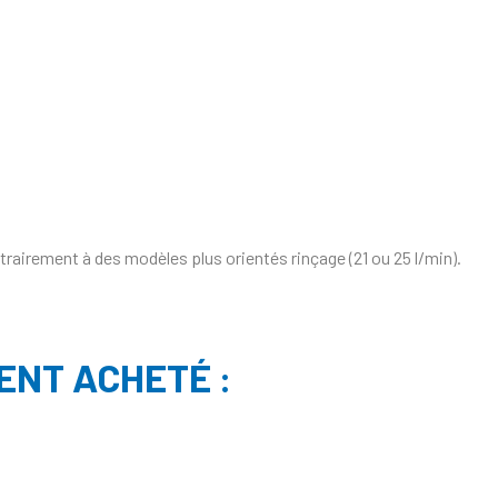
ntrairement à des modèles plus orientés rinçage (21 ou 25 l/min).
ENT ACHETÉ :