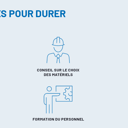
ES POUR DURER
CONSEIL SUR LE CHOIX
DES MATÉRIELS
FORMATION DU PERSONNEL