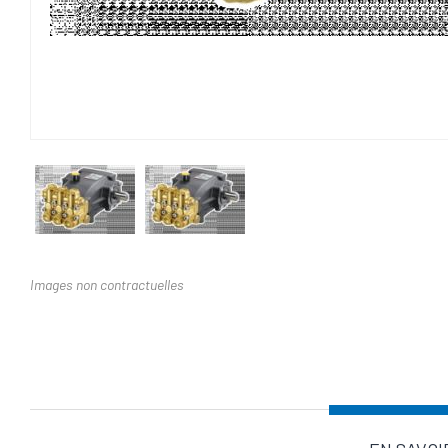
Images non contractuelles