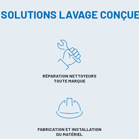
 SOLUTIONS LAVAGE CONÇU
RÉPARATION NETTOYEURS
TOUTE MARQUE
FABRICATION ET INSTALLATION
DU MATÉRIEL