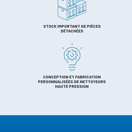
STOCK IMPORTANT DE PIÈCES
DÉTACHÉES
CONCEPTION ET FABRICATION
PERSONNALISÉES DE NETTOYEURS
HAUTE PRESSION