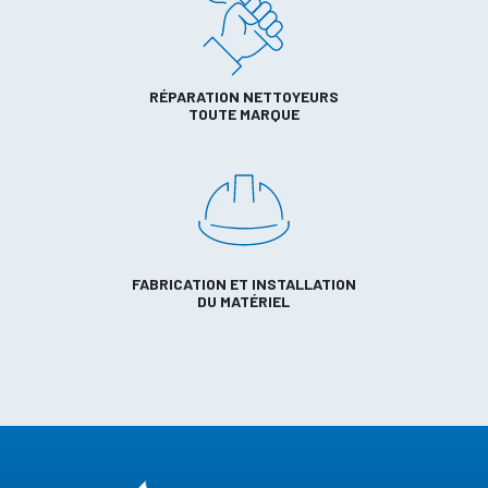
RÉPARATION NETTOYEURS
TOUTE MARQUE
FABRICATION ET INSTALLATION
DU MATÉRIEL