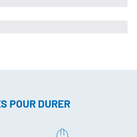
ES POUR DURER