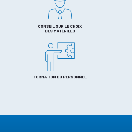
CONSEIL SUR LE CHOIX
DES MATÉRIELS
FORMATION DU PERSONNEL