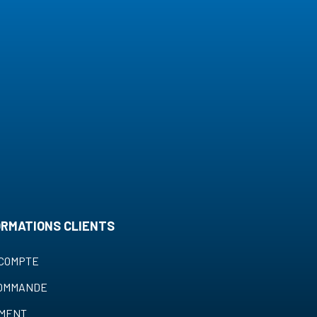
ORMATIONS CLIENTS
COMPTE
COMMANDE
EMENT