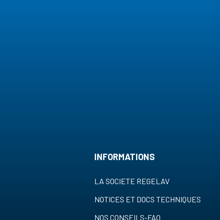
INFORMATIONS
LA SOCIETE REGELAV
NOTICES ET DOCS TECHNIQUES
NOS CONSEILS-FAQ