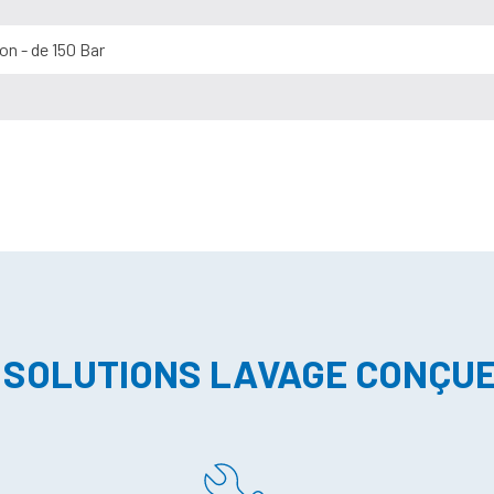
on - de 150 Bar
 SOLUTIONS LAVAGE CONÇU