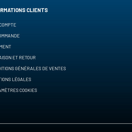
ORMATIONS CLIENTS
COMPTE
COMMANDE
EMENT
AISON ET RETOUR
ITIONS GÉNÉRALES DE VENTES
IONS LÉGALES
MÈTRES COOKIES