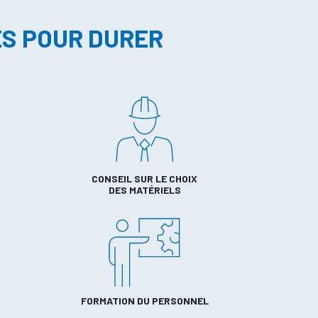
ES POUR DURER
CONSEIL SUR LE CHOIX
DES MATÉRIELS
FORMATION DU PERSONNEL