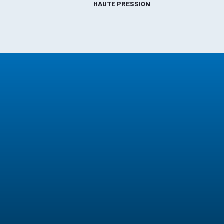
HAUTE PRESSION