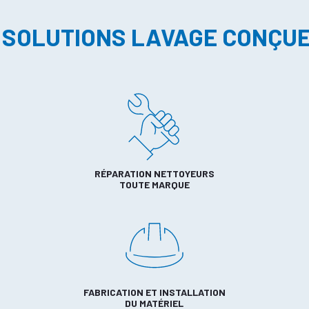
 SOLUTIONS LAVAGE CONÇU
RÉPARATION NETTOYEURS
TOUTE MARQUE
FABRICATION ET INSTALLATION
DU MATÉRIEL