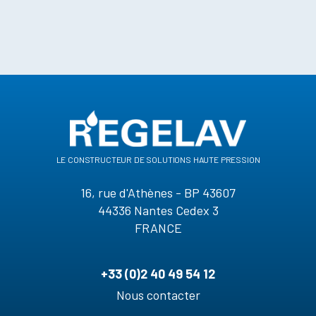
le constructeur de solutions haute pression
16, rue d'Athènes - BP 43607
44336 Nantes Cedex 3
FRANCE
+33 (0)2 40 49 54 12
Nous contacter