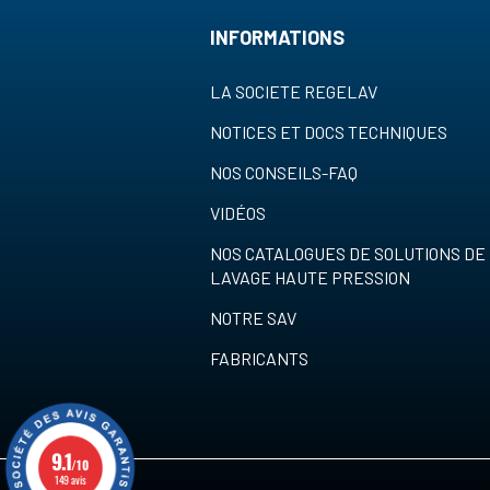
INFORMATIONS
LA SOCIETE REGELAV
NOTICES ET DOCS TECHNIQUES
NOS CONSEILS-FAQ
VIDÉOS
NOS CATALOGUES DE SOLUTIONS DE
LAVAGE HAUTE PRESSION
NOTRE SAV
FABRICANTS
9.1
/10
149 avis