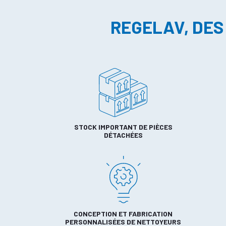
REGELAV, DES
STOCK IMPORTANT DE PIÈCES
DÉTACHÉES
CONCEPTION ET FABRICATION
PERSONNALISÉES DE NETTOYEURS