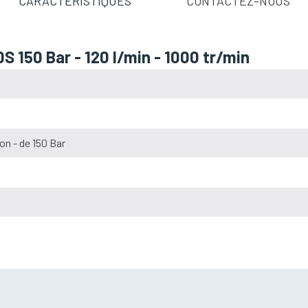
CARACTÉRISTIQUES
CONTACTEZ-NOUS
150 Bar - 120 l/min - 1000 tr/min
on - de 150 Bar