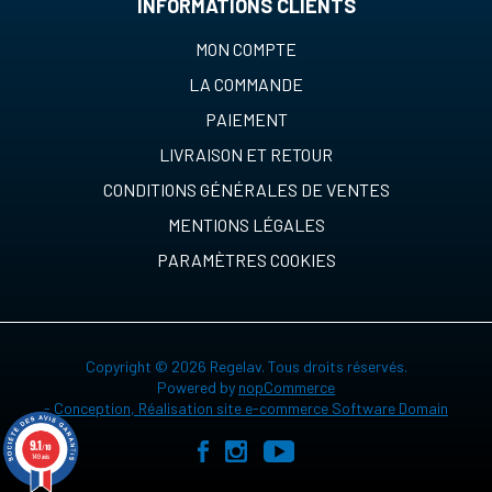
INFORMATIONS CLIENTS
MON COMPTE
LA COMMANDE
PAIEMENT
LIVRAISON ET RETOUR
CONDITIONS GÉNÉRALES DE VENTES
MENTIONS LÉGALES
PARAMÈTRES COOKIES
Copyright © 2026 Regelav. Tous droits réservés.
Powered by
nopCommerce
-
Conception, Réalisation site e-commerce Software Domain
9.1
/10
149 avis