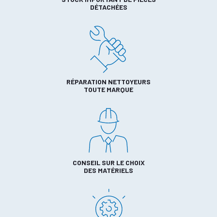
DÉTACHÉES
RÉPARATION NETTOYEURS
TOUTE MARQUE
CONSEIL SUR LE CHOIX
DES MATÉRIELS