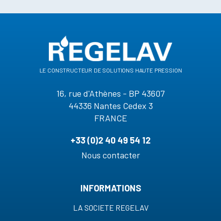
le constructeur de solutions haute pression
16, rue d'Athènes - BP 43607
44336 Nantes Cedex 3
FRANCE
+33 (0)2 40 49 54 12
Nous contacter
INFORMATIONS
LA SOCIETE REGELAV