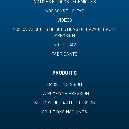
NOTICES ET DOCS TECHNIQUES
NOS CONSEILS-FAQ
VIDÉOS
NOS CATALOGUES DE SOLUTIONS DE LAVAGE HAUTE
PRESSION
NOTRE SAV
FABRICANTS
PRODUITS
BASSE PRESSION
LA MOYENNE PRESSION
NETTOYEUR HAUTE PRESSION
SOLUTIONS MACHINES