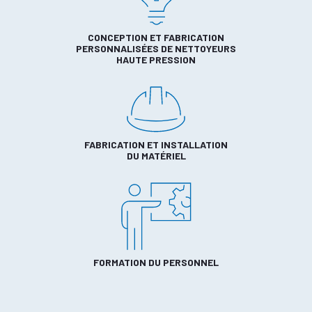
CONCEPTION ET FABRICATION
PERSONNALISÉES DE NETTOYEURS
HAUTE PRESSION
FABRICATION ET INSTALLATION
DU MATÉRIEL
FORMATION DU PERSONNEL