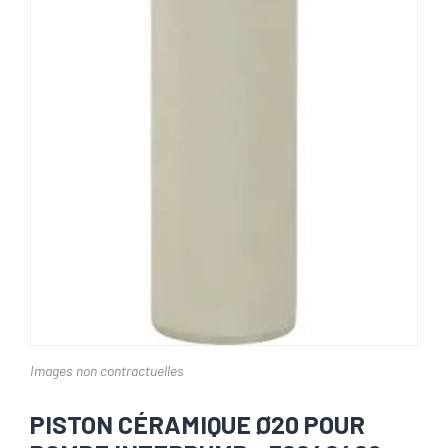
Images non contractuelles
PISTON CÉRAMIQUE Ø20 POUR