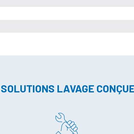
 SOLUTIONS LAVAGE CONÇU