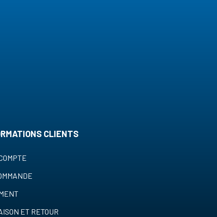
ORMATIONS CLIENTS
COMPTE
COMMANDE
EMENT
AISON ET RETOUR