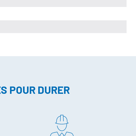
ES POUR DURER