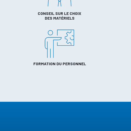
CONSEIL SUR LE CHOIX
DES MATÉRIELS
FORMATION DU PERSONNEL