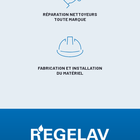
RÉPARATION NETTOYEURS
TOUTE MARQUE
FABRICATION ET INSTALLATION
DU MATÉRIEL