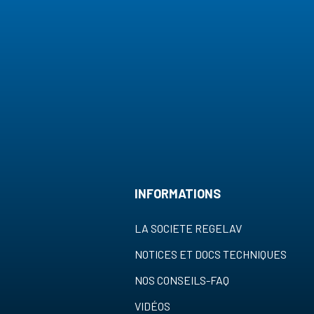
INFORMATIONS
LA SOCIETE REGELAV
NOTICES ET DOCS TECHNIQUES
NOS CONSEILS-FAQ
VIDÉOS