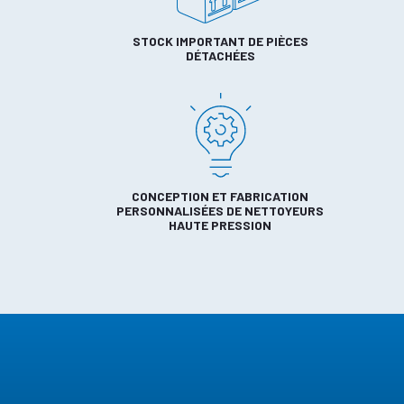
STOCK IMPORTANT DE PIÈCES
DÉTACHÉES
CONCEPTION ET FABRICATION
PERSONNALISÉES DE NETTOYEURS
HAUTE PRESSION