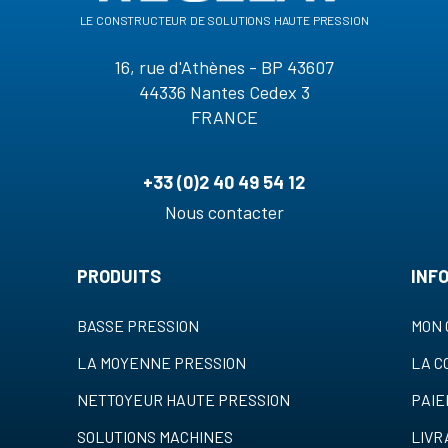
le constructeur de solutions haute pression
16, rue d'Athènes - BP 43607
44336 Nantes Cedex 3
FRANCE
+33 (0)2 40 49 54 12
Nous contacter
PRODUITS
INF
BASSE PRESSION
MON 
LA MOYENNE PRESSION
LA 
NETTOYEUR HAUTE PRESSION
PAI
SOLUTIONS MACHINES
LIVR