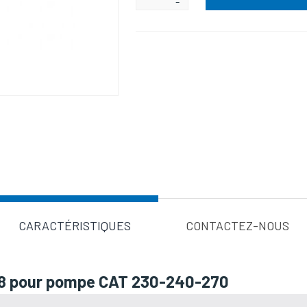
-
Valeur d'a
CARACTÉRISTIQUES
CONTACTEZ-NOUS
Ø18 pour pompe CAT 230-240-270