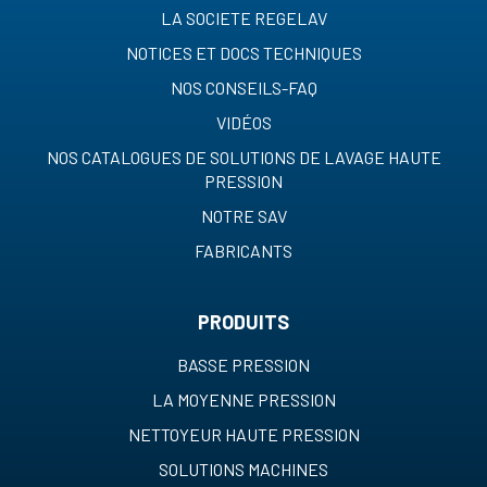
LA SOCIETE REGELAV
NOTICES ET DOCS TECHNIQUES
NOS CONSEILS-FAQ
VIDÉOS
NOS CATALOGUES DE SOLUTIONS DE LAVAGE HAUTE
PRESSION
NOTRE SAV
FABRICANTS
PRODUITS
BASSE PRESSION
LA MOYENNE PRESSION
NETTOYEUR HAUTE PRESSION
SOLUTIONS MACHINES