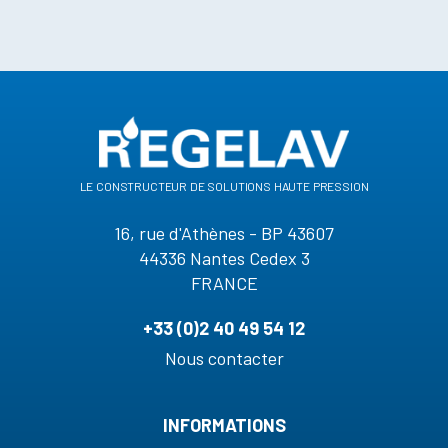
le constructeur de solutions haute pression
16, rue d'Athènes - BP 43607
44336 Nantes Cedex 3
FRANCE
+33 (0)2 40 49 54 12
Nous contacter
INFORMATIONS