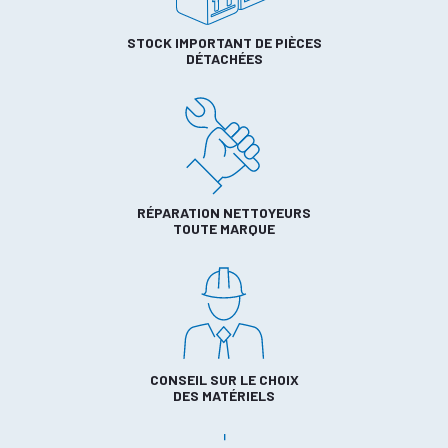
STOCK IMPORTANT DE PIÈCES
DÉTACHÉES
RÉPARATION NETTOYEURS
TOUTE MARQUE
CONSEIL SUR LE CHOIX
DES MATÉRIELS