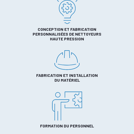
CONCEPTION ET FABRICATION
PERSONNALISÉES DE NETTOYEURS
HAUTE PRESSION
FABRICATION ET INSTALLATION
DU MATÉRIEL
FORMATION DU PERSONNEL