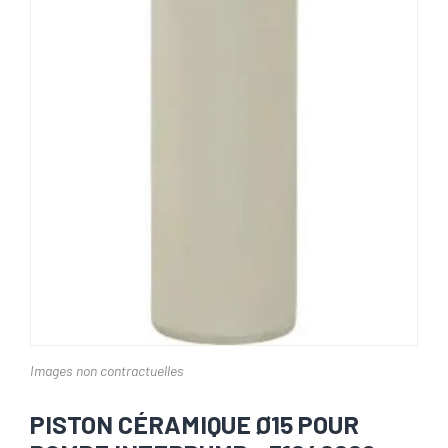
Images non contractuelles
PISTON CÉRAMIQUE Ø15 POUR